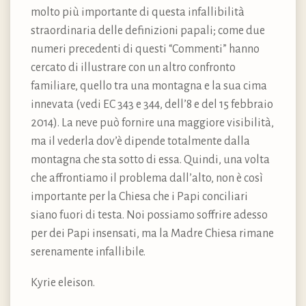
molto più importante di questa infallibilità
straordinaria delle definizioni papali; come due
numeri precedenti di questi “Commenti” hanno
cercato di illustrare con un altro confronto
familiare, quello tra una montagna e la sua cima
innevata (vedi EC 343 e 344, dell’8 e del 15 febbraio
2014). La neve può fornire una maggiore visibilità,
ma il vederla dov’è dipende totalmente dalla
montagna che sta sotto di essa. Quindi, una volta
che affrontiamo il problema dall’alto, non è così
importante per la Chiesa che i Papi conciliari
siano fuori di testa. Noi possiamo soffrire adesso
per dei Papi insensati, ma la Madre Chiesa rimane
serenamente infallibile.
Kyrie eleison.