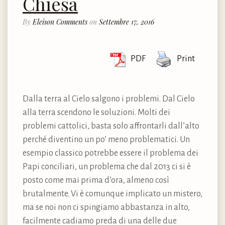
Chiesa
By
Eleison Comments
on
Settembre 17, 2016
PDF
Print
Dalla terra al Cielo salgono i problemi. Dal Cielo
alla terra scendono le soluzioni. Molti dei
problemi cattolici, basta solo affrontarli dall’alto
perché diventino un po’ meno problematici. Un
esempio classico potrebbe essere il problema dei
Papi conciliari, un problema che dal 2013 ci si è
posto come mai prima d’ora, almeno così
brutalmente. Vi è comunque implicato un mistero,
ma se noi non ci spingiamo abbastanza in alto,
facilmente cadiamo preda di una delle due