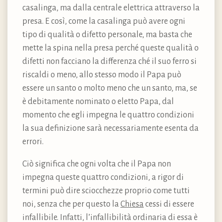
casalinga, ma dalla centrale elettrica attraverso la
presa. E così, come la casalinga può avere ogni
tipo di qualità o difetto personale, ma basta che
mette la spina nella presa perché queste qualità o
difetti non facciano la differenza ché il suo ferro si
riscaldi o meno, allo stesso modo il Papa può
essere un santo o molto meno che un santo, ma, se
è debitamente nominato o eletto Papa, dal
momento che egli impegna le quattro condizioni
la sua definizione sarà necessariamente esenta da
errori.
Ciò significa che ogni volta che il Papa non
impegna queste quattro condizioni, a rigor di
termini può dire sciocchezze proprio come tutti
noi, senza che per questo la
Chiesa
cessi di essere
infallibile. Infatti, l’infallibilità ordinaria di essa è