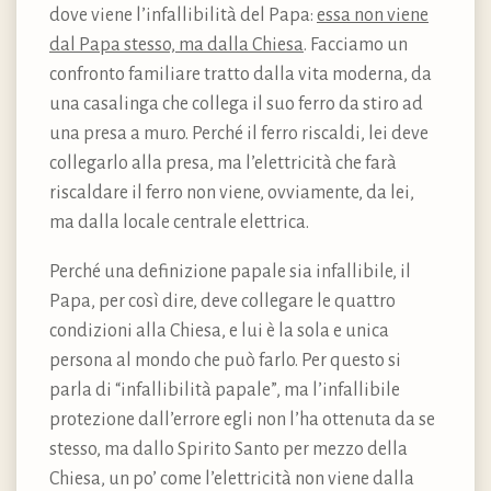
dove viene l’infallibilità del Papa:
essa non viene
dal Papa stesso, ma dalla Chiesa
. Facciamo un
confronto familiare tratto dalla vita moderna, da
una casalinga che collega il suo ferro da stiro ad
una presa a muro. Perché il ferro riscaldi, lei deve
collegarlo alla presa, ma l’elettricità che farà
riscaldare il ferro non viene, ovviamente, da lei,
ma dalla locale centrale elettrica.
Perché una definizione papale sia infallibile, il
Papa, per così dire, deve collegare le quattro
condizioni alla Chiesa, e lui è la sola e unica
persona al mondo che può farlo. Per questo si
parla di “infallibilità papale”, ma l’infallibile
protezione dall’errore egli non l’ha ottenuta da se
stesso, ma dallo Spirito Santo per mezzo della
Chiesa, un po’ come l’elettricità non viene dalla