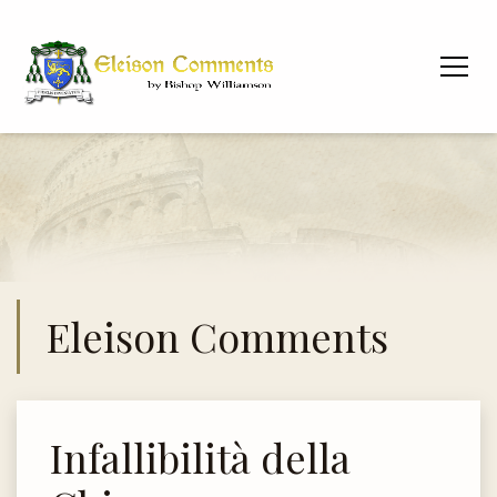
Eleison Comments
Infallibilità della