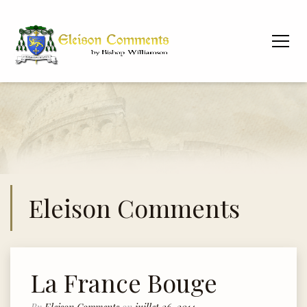
Eleison Comments
La France Bouge