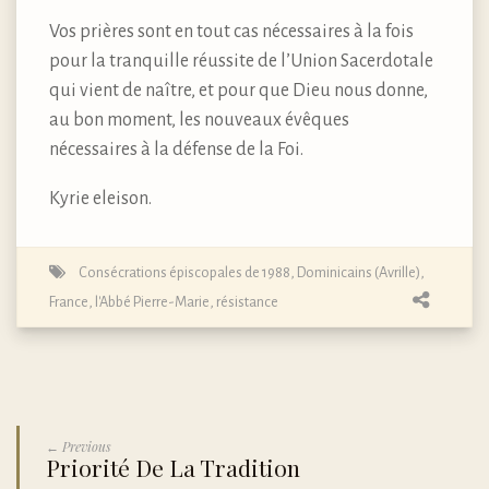
Vos prières sont en tout cas nécessaires à la fois
pour la tranquille réussite de l’Union Sacerdotale
qui vient de naître, et pour que Dieu nous donne,
au bon moment, les nouveaux évêques
nécessaires à la défense de la Foi.
Kyrie eleison.
Consécrations épiscopales de 1988
,
Dominicains (Avrille)
,
France
,
l'Abbé Pierre-Marie
,
résistance
← Previous
Priorité De La Tradition