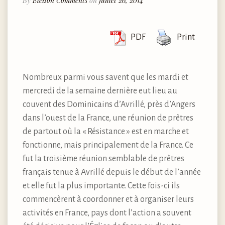
By
Eleison Comments
on
juillet 26, 2014
PDF
Print
Nombreux parmi vous savent que les mardi et
mercredi de la semaine dernière eut lieu au
couvent des Dominicains d’Avrillé, près d’Angers
dans l’ouest de la France, une réunion de prêtres
de partout où la « Résistance » est en marche et
fonctionne, mais principalement de la France. Ce
fut la troisième réunion semblable de prêtres
français tenue à Avrillé depuis le début de l’année
et elle fut la plus importante. Cette fois-ci ils
commencèrent à coordonner et à organiser leurs
activités en France, pays dont l’action a souvent