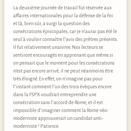
La deuxième journée de travail fut réservée aux
affaires internationales pour la défense de la Foi
et là, bien sûr, a surgi la question des
consécrations épiscopales, car je n’aurai pas été le
seul à vouloir connaître l’avis des prêtres présents.
Il fut relativement unanime. Nos lecteurs se
sentiront encouragés en apprenant que même si
on pensait que le moment pour les consécrations
n’est pas encore arrivé, il ne peut néanmoins être
très éloigné. En effet, on n’imagine pas pour
l’instant comment l’un des trois évêques encore
dans la FSPX voudrait entreprendre une
consécration sans l’accord de Rome, et il est
impossible d’imaginer comment la Rome néo-
moderniste approuverait un candidat anti-
moderniste ! Patience.