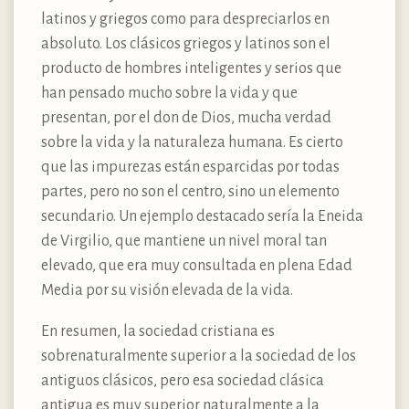
latinos y griegos como para despreciarlos en
absoluto. Los clásicos griegos y latinos son el
producto de hombres inteligentes y serios que
han pensado mucho sobre la vida y que
presentan, por el don de Dios, mucha verdad
sobre la vida y la naturaleza humana. Es cierto
que las impurezas están esparcidas por todas
partes, pero no son el centro, sino un elemento
secundario. Un ejemplo destacado sería la Eneida
de Virgilio, que mantiene un nivel moral tan
elevado, que era muy consultada en plena Edad
Media por su visión elevada de la vida.
En resumen, la sociedad cristiana es
sobrenaturalmente superior a la sociedad de los
antiguos clásicos, pero esa sociedad clásica
antigua es muy superior naturalmente a la