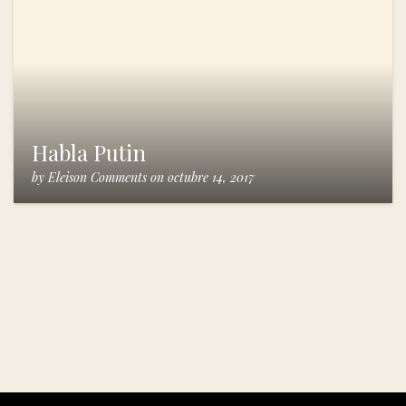
Habla Putin
by
Eleison Comments
on
octubre 14, 2017