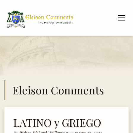
Eleison Comments
LATINO y GRIEGO