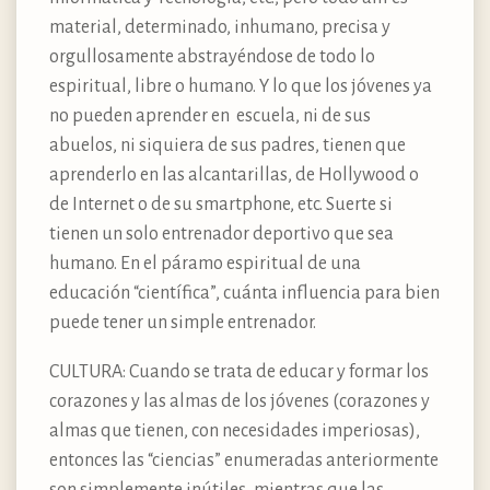
material, determinado, inhumano, precisa y
orgullosamente abstrayéndose de todo lo
espiritual, libre o humano. Y lo que los jóvenes ya
no pueden aprender en escuela, ni de sus
abuelos, ni siquiera de sus padres, tienen que
aprenderlo en las alcantarillas, de Hollywood o
de Internet o de su smartphone, etc. Suerte si
tienen un solo entrenador deportivo que sea
humano. En el páramo espiritual de una
educación “científica”, cuánta influencia para bien
puede tener un simple entrenador.
CULTURA: Cuando se trata de educar y formar los
corazones y las almas de los jóvenes (corazones y
almas que tienen, con necesidades imperiosas),
entonces las “ciencias” enumeradas anteriormente
son simplemente inútiles, mientras que las