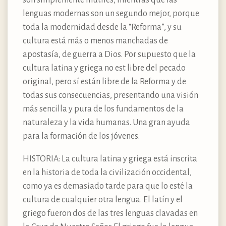
lenguas modernas son un segundo mejor, porque
toda la modernidad desde la “Reforma”, y su
cultura está más o menos manchadas de
apostasía, de guerra a Dios. Por supuesto que la
cultura latina y griega no est libre del pecado
original, pero sí están libre de la Reforma y de
todas sus consecuencias, presentando una visión
más sencilla y pura de los fundamentos de la
naturaleza y la vida humanas. Una gran ayuda
para la formación de los jóvenes.
HISTORIA: La cultura latina y griega está inscrita
en la historia de toda la civilización occidental,
como ya es demasiado tarde para que lo esté la
cultura de cualquier otra lengua. El latín y el
griego fueron dos de las tres lenguas clavadas en