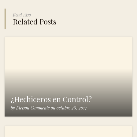
Read Also
Related Posts
¿Hechiceros en Control?
by
Eleison Comments
on
octubre 28, 2017