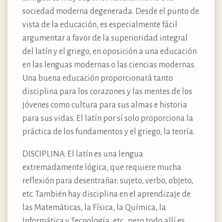
sociedad moderna degenerada. Desde el punto de
vista de la educación, es especialmente fácil
argumentar a favor de la superioridad integral
del latín y el griego, en oposición a una educación
en las lenguas modernas o las ciencias modernas.
Una buena educación proporcionará tanto
disciplina para los corazones y las mentes de los
jóvenes como cultura para sus almas e historia
para sus vidas. El latín por sí solo proporciona la
práctica de los fundamentos y el griego, la teoría.
DISCIPLINA: El latín es una lengua
extremadamente lógica, que requiere mucha
reflexión para desentrañar: sujeto, verbo, objeto,
etc. También hay disciplina en el aprendizaje de
las Matemáticas, la Física, la Química, la
Informática y Tecnología, etc., pero todo allí es