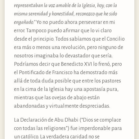
representaban la voz amable de la Iglesia, hoy, con la
misma serenidad y honestidad, reconozco que he sido
engañado.”
Yo no puedo ahora perseverar en mi
error. Tampoco puedo afirmar que lo vi claro
desde el principio. Todos sabíamos que el Concilio
era más o menos una revolución, pero ninguno de
nosotros imaginaba lo devastador que sería.
Podríamos decir que Benedicto XVI lo frenó, pero
el Pontificado de Francisco ha demostrado más
allá de toda duda posible que entre los pastores
en la cima de la Iglesia hay una apostasía pura,
mientras que las ovejas de abajo están
abandonadas y virtualmente despreciadas.
La Declaración de Abu Dhabi (“Dios se complace
con todas las religiones”) fue imperdonable para
un católico. La verdadera caridad no se