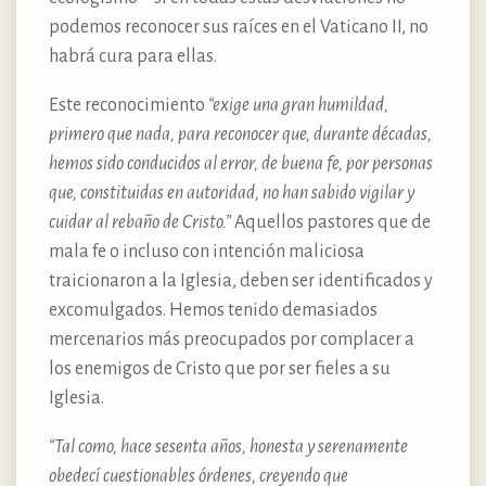
podemos reconocer sus raíces en el Vaticano II, no
habrá cura para ellas.
Este reconocimiento
“exige una gran humildad,
primero que nada, para reconocer que, durante décadas,
hemos sido conducidos al error, de buena fe, por personas
que, constituidas en autoridad, no han sabido vigilar y
cuidar al rebaño de Cristo.”
Aquellos pastores que de
mala fe o incluso con intención maliciosa
traicionaron a la Iglesia, deben ser identificados y
excomulgados. Hemos tenido demasiados
mercenarios más preocupados por complacer a
los enemigos de Cristo que por ser fieles a su
Iglesia.
“Tal como, hace sesenta años, honesta y serenamente
obedecí cuestionables órdenes, creyendo que