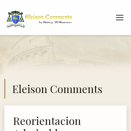
Eleison Comments
Reorientacion