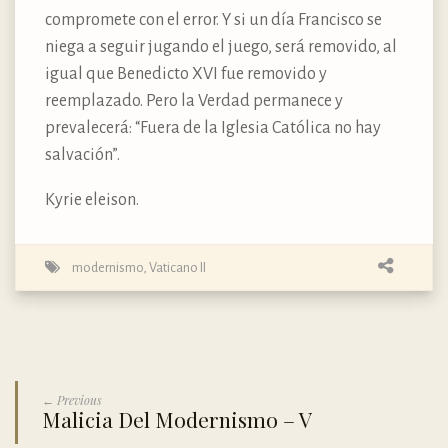
compromete con el error. Y si un día Francisco se
niega a seguir jugando el juego, será removido, al
igual que Benedicto XVI fue removido y
reemplazado. Pero la Verdad permanece y
prevalecerá: “Fuera de la Iglesia Católica no hay
salvación”.
Kyrie eleison.
modernismo
,
Vaticano II
← Previous
Malicia Del Modernismo – V