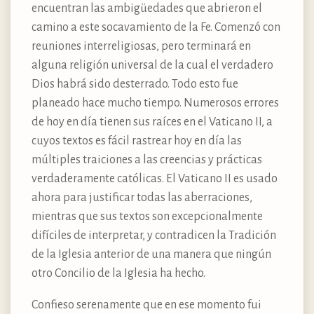
encuentran las ambigüedades que abrieron el
camino a este socavamiento de la Fe. Comenzó con
reuniones interreligiosas, pero terminará en
alguna religión universal de la cual el verdadero
Dios habrá sido desterrado. Todo esto fue
planeado hace mucho tiempo. Numerosos errores
de hoy en día tienen sus raíces en el Vaticano II, a
cuyos textos es fácil rastrear hoy en día las
múltiples traiciones a las creencias y prácticas
verdaderamente católicas. El Vaticano II es usado
ahora para justificar todas las aberraciones,
mientras que sus textos son excepcionalmente
difíciles de interpretar, y contradicen la Tradición
de la Iglesia anterior de una manera que ningún
otro Concilio de la Iglesia ha hecho.
Confieso serenamente que en ese momento fui