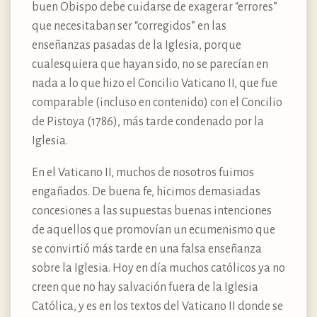
buen Obispo debe cuidarse de exagerar “errores”
que necesitaban ser “corregidos” en las
enseñanzas pasadas de la Iglesia, porque
cualesquiera que hayan sido, no se parecían en
nada a lo que hizo el Concilio Vaticano II, que fue
comparable (incluso en contenido) con el Concilio
de Pistoya (1786), más tarde condenado por la
Iglesia.
En el Vaticano II, muchos de nosotros fuimos
engañados. De buena fe, hicimos demasiadas
concesiones a las supuestas buenas intenciones
de aquellos que promovían un ecumenismo que
se convirtió más tarde en una falsa enseñanza
sobre la Iglesia. Hoy en día muchos católicos ya no
creen que no hay salvación fuera de la Iglesia
Católica, y es en los textos del Vaticano II donde se