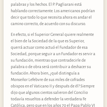
palabras y los hechos. El P. Pagliarani está
hablando correctamente. Los americanos podrían
decir que todo lo que necesita ahora es andar el
camino correcto, de acuerdo con su discurso.
En efecto, si el Superior General quiere realmente
el bien de la Sociedad de la que es Superior,
querrá actuar como actuó el Fundador de esa
Sociedad, porque seguir a un Fundador es servir a
su fundación, mientras que contradecirle de
palabra o de obra será contribuir a deshacer su
fundación. Ahora bien, ¿qué distinguía a
Monseñor Lefebvre de sus miles de cofrades
obispos en el Vaticano II y después de él? Siempre
dijo que algunos cientos salieron del Concilio
todavía resueltos a defender la verdadera Fe
Católica, pero que en los años 70 el Papa Pablo VI