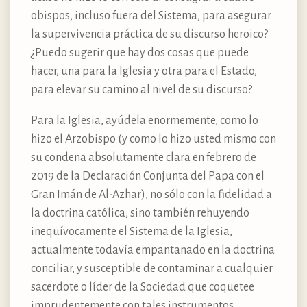
obispos, incluso fuera del Sistema, para asegurar
la supervivencia práctica de su discurso heroico?
¿Puedo sugerir que hay dos cosas que puede
hacer, una para la Iglesia y otra para el Estado,
para elevar su camino al nivel de su discurso?
Para la Iglesia, ayúdela enormemente, como lo
hizo el Arzobispo (y como lo hizo usted mismo con
su condena absolutamente clara en febrero de
2019 de la Declaración Conjunta del Papa con el
Gran Imán de Al-Azhar), no sólo con la fidelidad a
la doctrina católica, sino también rehuyendo
inequívocamente el Sistema de la Iglesia,
actualmente todavía empantanado en la doctrina
conciliar, y susceptible de contaminar a cualquier
sacerdote o líder de la Sociedad que coquetee
imprudentemente con tales instrumentos