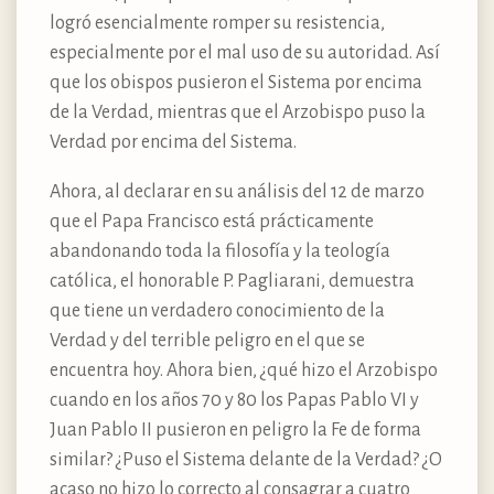
logró esencialmente romper su resistencia,
especialmente por el mal uso de su autoridad. Así
que los obispos pusieron el Sistema por encima
de la Verdad, mientras que el Arzobispo puso la
Verdad por encima del Sistema.
Ahora, al declarar en su análisis del 12 de marzo
que el Papa Francisco está prácticamente
abandonando toda la filosofía y la teología
católica, el honorable P. Pagliarani, demuestra
que tiene un verdadero conocimiento de la
Verdad y del terrible peligro en el que se
encuentra hoy. Ahora bien, ¿qué hizo el Arzobispo
cuando en los años 70 y 80 los Papas Pablo VI y
Juan Pablo II pusieron en peligro la Fe de forma
similar? ¿Puso el Sistema delante de la Verdad? ¿O
acaso no hizo lo correcto al consagrar a cuatro