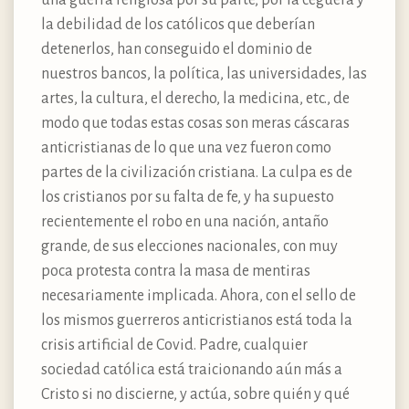
la debilidad de los católicos que deberían
detenerlos, han conseguido el dominio de
nuestros bancos, la política, las universidades, las
artes, la cultura, el derecho, la medicina, etc., de
modo que todas estas cosas son meras cáscaras
anticristianas de lo que una vez fueron como
partes de la civilización cristiana. La culpa es de
los cristianos por su falta de fe, y ha supuesto
recientemente el robo en una nación, antaño
grande, de sus elecciones nacionales, con muy
poca protesta contra la masa de mentiras
necesariamente implicada. Ahora, con el sello de
los mismos guerreros anticristianos está toda la
crisis artificial de Covid. Padre, cualquier
sociedad católica está traicionando aún más a
Cristo si no discierne, y actúa, sobre quién y qué