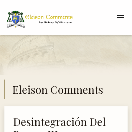
Eleison Comments
Desintegración Del