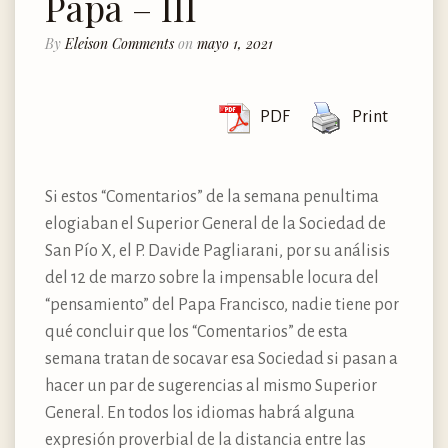
Papa – III
By
Eleison Comments
on
mayo 1, 2021
PDF
Print
Si estos “Comentarios” de la semana penultima
elogiaban el Superior General de la Sociedad de
San Pío X, el P. Davide Pagliarani, por su análisis
del 12 de marzo sobre la impensable locura del
“pensamiento” del Papa Francisco, nadie tiene por
qué concluir que los “Comentarios” de esta
semana tratan de socavar esa Sociedad si pasan a
hacer un par de sugerencias al mismo Superior
General. En todos los idiomas habrá alguna
expresión proverbial de la distancia entre las