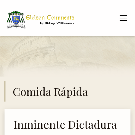
Comida Rápida
Inminente Dictadura