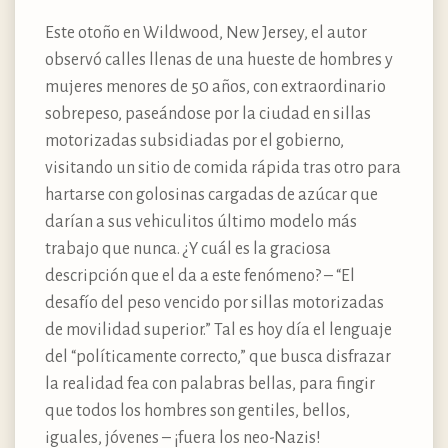
Este otoño en Wildwood, New Jersey, el autor
observó calles llenas de una hueste de hombres y
mujeres menores de 50 años, con extraordinario
sobrepeso, paseándose por la ciudad en sillas
motorizadas subsidiadas por el gobierno,
visitando un sitio de comida rápida tras otro para
hartarse con golosinas cargadas de azúcar que
darían a sus vehiculitos último modelo más
trabajo que nunca. ¿Y cuál es la graciosa
descripción que el da a este fenómeno? – “El
desafío del peso vencido por sillas motorizadas
de movilidad superior.” Tal es hoy día el lenguaje
del “políticamente correcto,” que busca disfrazar
la realidad fea con palabras bellas, para fingir
que todos los hombres son gentiles, bellos,
iguales, jóvenes – ¡fuera los neo-Nazis!