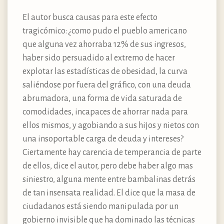
El autor busca causas para este efecto
tragicómico: ¿como pudo el pueblo americano
que alguna vez ahorraba 12% de sus ingresos,
haber sido persuadido al extremo de hacer
explotar las estadísticas de obesidad, la curva
saliéndose por fuera del gráfico, con una deuda
abrumadora, una forma de vida saturada de
comodidades, incapaces de ahorrar nada para
ellos mismos, y agobiando a sus hijos y nietos con
una insoportable carga de deuda y intereses?
Ciertamente hay carencia de temperancia de parte
de ellos, dice el autor, pero debe haber algo mas
siniestro, alguna mente entre bambalinas detrás
de tan insensata realidad. El dice que la masa de
ciudadanos está siendo manipulada por un
gobierno invisible que ha dominado las técnicas