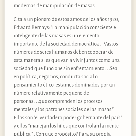
modernas de manipulación de masas.
Cita a un pionero de estos amos de los años 1920,
Edward Bernays: “La manipulación consciente e
inteligente de las masas es un elemento
importante de la sociedad democrática . . .Vastos
números de seres humanos deben cooperar de
esta manera si es que van a vivir juntos como una
sociedad que funcione sin enfrentamiento . . .Sea
en política, negocios, conducta social o
pensamiento ético, estamos dominados por un
número relativamente pequeño de
personas . . .que comprenden los procesos
mentales y los patrones sociales de las masas.”
Ellos son “el verdadero poder gobernante del país”
y ellos “manejan los hilos que controlan la mente
pública.” ¿Con que propósito? Para su propia