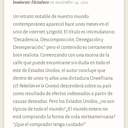
Inminente Dictadura
on noviembre 24, 2012
Un retrato notable de nuestro mundo
contemporáneo apareció hace unos meses en el
sitio de internet 321gold. El título es intimidatorio:
“Decadencia, Descomposición, Denegación y
Desesperación,” pero el contenido es ciertamente
bien realista. Comenzando con una escena de la
calle que puede encontrarse sin duda en todo el
este de Estados Unidos, el autor concluye que
dentro de unos 15 años una dictadura Orwelliana
(cf.
Rebelión en la Granja
) descenderá sobre su país
como resultado de efectos indeseados a partir de
causas deseadas. Pero los Estados Unidos, ¿no son
típicos de todo el mundo? ¿El mundo entero no
está comprando la forma de vida norteamericana?
“¡Que el comprador tenga cuidado!”