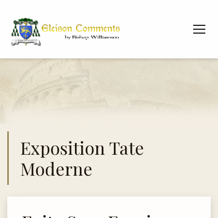
Exposition Tate
Moderne