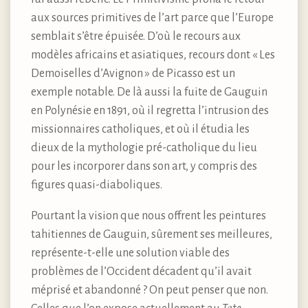
aux sources primitives de l’art parce que l’Europe
semblait s’être épuisée. D’où le recours aux
modèles africains et asiatiques, recours dont « Les
Demoiselles d’Avignon » de Picasso est un
exemple notable. De là aussi la fuite de Gauguin
en Polynésie en 1891, où il regretta l’intrusion des
missionnaires catholiques, et où il étudia les
dieux de la mythologie pré-catholique du lieu
pour les incorporer dans son art, y compris des
figures quasi-diaboliques.
Pourtant la vision que nous offrent les peintures
tahitiennes de Gauguin, sûrement ses meilleures,
représente-t-elle une solution viable des
problèmes de l’Occident décadent qu’il avait
méprisé et abandonné ? On peut penser que non.