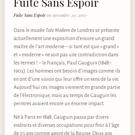
Fuite Sans Espoir
Fuite Sans Espoir
on novembre 20, 2010
Dans le musée
Tate Modern
de Londres se présente
actuellement une exposition d’encore un grand
maître de l’art moderne – si tant est que « grand »
et « moderne » ne soit pas une contradiction dans
les termes ! – le Français, Paul Gauguin (1848–
1903). Les hommes ont besoin d’images comme ils
en ont d’une vision qui leur offre un sens de la vie.
Aujourd’hui ces images viennent en grande partie
de l’électronique, mais au temps de Gauguin les
peintres avaient encore un énorme impact.
Né à Paris en 1848, Gauguin passa par divers
endroits et diverses occupations pour finir à l’âge
de 23 ans comme agent de la Bourse. Deux ans