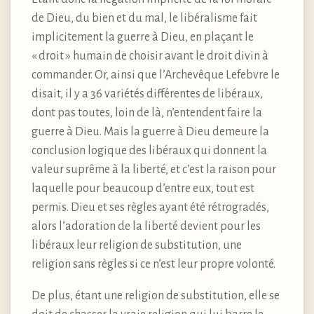
de Dieu, du bien et du mal, le libéralisme fait
implicitement la guerre à Dieu, en plaçant le
« droit » humain de choisir avant le droit divin à
commander. Or, ainsi que l’Archevêque Lefebvre le
disait, il y a 36 variétés différentes de libéraux,
dont pas toutes, loin de là, n’entendent faire la
guerre à Dieu. Mais la guerre à Dieu demeure la
conclusion logique des libéraux qui donnent la
valeur suprême à la liberté, et c’est la raison pour
laquelle pour beaucoup d’entre eux, tout est
permis. Dieu et ses règles ayant été rétrogradés,
alors l’adoration de la liberté devient pour les
libéraux leur religion de substitution, une
religion sans règles si ce n’est leur propre volonté.
De plus, étant une religion de substitution, elle se