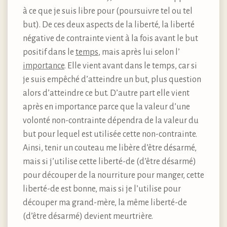
à ce que je suis libre pour (poursuivre tel ou tel
but). De ces deux aspects de la liberté, la liberté
négative de contrainte vient à la fois avant le but
positif dans le
temps
, mais après lui selon l’
importance
. Elle vient avant dans le temps, car si
je suis empêché d’atteindre un but, plus question
alors d’atteindre ce but. D’autre part elle vient
après en importance parce que la valeur d’une
volonté non-contrainte dépendra de la valeur du
but pour lequel est utilisée cette non-contrainte.
Ainsi, tenir un couteau me libère d’être désarmé,
mais si j’utilise cette liberté-de (d’être désarmé)
pour découper de la nourriture pour manger, cette
liberté-de est bonne, mais si je l’utilise pour
découper ma grand-mère, la même liberté-de
(d’être désarmé) devient meurtrière.