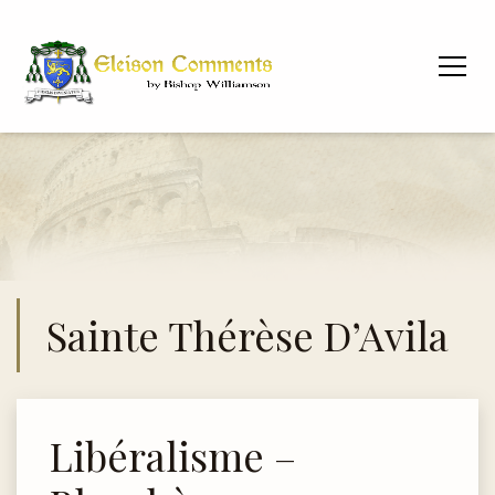
Sainte Thérèse D’Avila
Libéralisme –