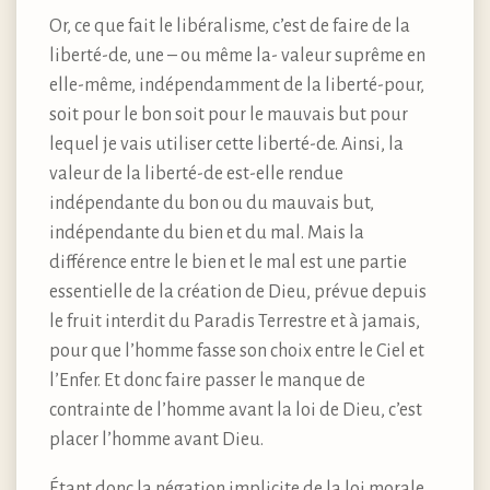
Or, ce que fait le libéralisme, c’est de faire de la
liberté-de, une – ou même la- valeur suprême en
elle-même, indépendamment de la liberté-pour,
soit pour le bon soit pour le mauvais but pour
lequel je vais utiliser cette liberté-de. Ainsi, la
valeur de la liberté-de est-elle rendue
indépendante du bon ou du mauvais but,
indépendante du bien et du mal. Mais la
différence entre le bien et le mal est une partie
essentielle de la création de Dieu, prévue depuis
le fruit interdit du Paradis Terrestre et à jamais,
pour que l’homme fasse son choix entre le Ciel et
l’Enfer. Et donc faire passer le manque de
contrainte de l’homme avant la loi de Dieu, c’est
placer l’homme avant Dieu.
Étant donc la négation implicite de la loi morale