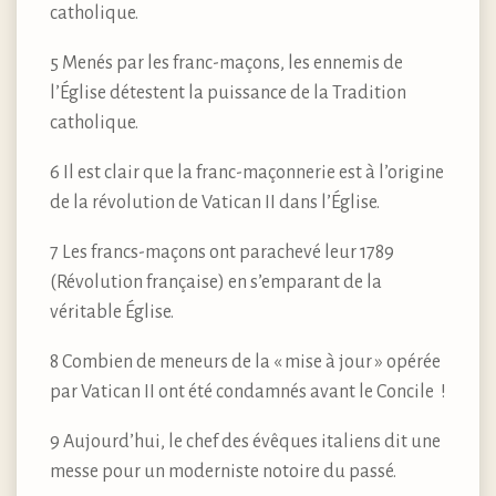
catholique.
5 Menés par les franc-maçons, les ennemis de
l’Église détestent la puissance de la Tradition
catholique.
6 Il est clair que la franc-maçonnerie est à l’origine
de la révolution de Vatican II dans l’Église.
7 Les francs-maçons ont parachevé leur 1789
(Révolution française) en s’emparant de la
véritable Église.
8 Combien de meneurs de la « mise à jour » opérée
par Vatican II ont été condamnés avant le Concile !
9 Aujourd’hui, le chef des évêques italiens dit une
messe pour un moderniste notoire du passé.