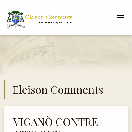
Eleison Comments
VIGANÒ CONTRE-