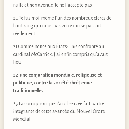
nulle et non avenue. Je ne l’accepte pas.
20 Je fus moi-même l’un des nombreux clercs de
haut rang qui n’eus pas vu ce qui se passait
réellement.
21 Comme nonce aux États-Unis confronté au
cardinal McCarrick, j’ai enfin compris qu’avait
lieu
22
une conjuration mondiale, religieuse et
politique, contre la société chrétienne
traditionnelle.
23 La corruption que j’ai observée fait partie
intégrante de cette avancée du Nouvel Ordre
Mondial.