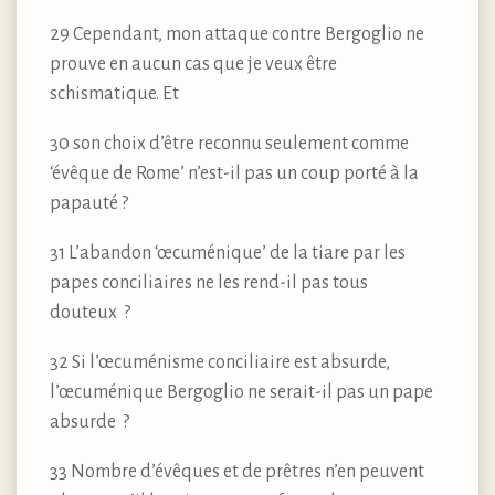
29 Cependant, mon attaque contre Bergoglio ne
prouve en aucun cas que je veux être
schismatique. Et
30 son choix d’être reconnu seulement comme
‘évêque de Rome’ n’est-il pas un coup porté à la
papauté ?
31 L’abandon ‘œcuménique’ de la tiare par les
papes conciliaires ne les rend-il pas tous
douteux ?
32 Si l’œcuménisme conciliaire est absurde,
l’œcuménique Bergoglio ne serait-il pas un pape
absurde ?
33 Nombre d’évêques et de prêtres n’en peuvent