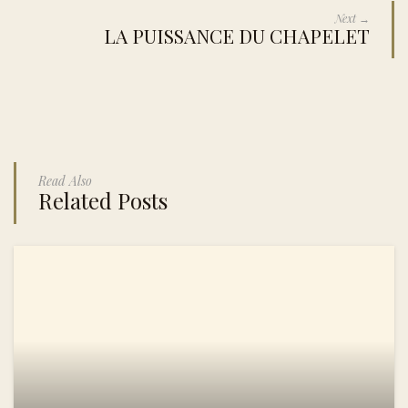
Next →
LA PUISSANCE DU CHAPELET
Read Also
Related Posts