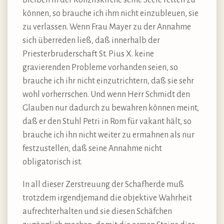
können, so brauche ich ihm nicht einzubleuen, sie
zu verlassen. Wenn Frau Mayer zu der Annahme
sich überreden ließ, daß innerhalb der
Priesterbruderschaft St. Pius X. keine
gravierenden Probleme vorhanden seien, so
brauche ich ihr nicht einzutrichtern, daß sie sehr
wohl vorherrschen. Und wenn Herr Schmidt den
Glauben nur dadurch zu bewahren können meint,
daß er den Stuhl Petri in Rom für vakant hält, so
brauche ich ihn nicht weiter zu ermahnen als nur
festzustellen, daß seine Annahme nicht
obligatorisch ist.
In all dieser Zerstreuung der Schafherde muß
trotzdem irgendjemand die objektive Wahrheit
aufrechterhalten und sie diesen Schäfchen