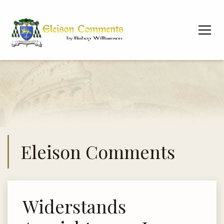
Eleison Comments
Widerstands