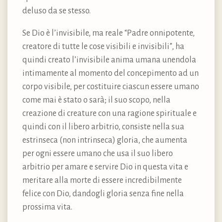
deluso da se stesso.
Se Dio è l’invisibile, ma reale “Padre onnipotente,
creatore di tutte le cose visibili e invisibili”, ha
quindi creato l’invisibile anima umana unendola
intimamente al momento del concepimento ad un
corpo visibile, per costituire ciascun essere umano
come mai è stato o sarà; il suo scopo, nella
creazione di creature con una ragione spirituale e
quindi con il libero arbitrio, consiste nella sua
estrinseca (non intrinseca) gloria, che aumenta
per ogni essere umano che usa il suo libero
arbitrio per amare e servire Dio in questa vita e
meritare alla morte di essere incredibilmente
felice con Dio, dandogli gloria senza fine nella
prossima vita.