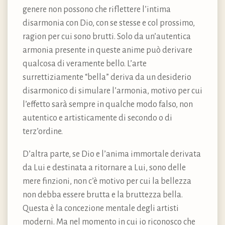
genere non possono che riflettere l’intima
disarmonia con Dio, con se stesse e col prossimo,
ragion per cui sono brutti. Solo da un’autentica
armonia presente in queste anime può derivare
qualcosa di veramente bello. L’arte
surrettiziamente “bella” deriva da un desiderio
disarmonico di simulare l’armonia, motivo per cui
l’effetto sarà sempre in qualche modo falso, non
autentico e artisticamente di secondo o di
terz’ordine.
D’altra parte, se Dio e l’anima immortale derivata
da Lui e destinata a ritornare a Lui, sono delle
mere finzioni, non c’è motivo per cui la bellezza
non debba essere brutta e la bruttezza bella.
Questa è la concezione mentale degli artisti
moderni. Ma nel momento in cui io riconosco che