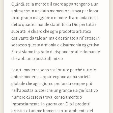
Quindi, se la mente e il cuore appartengono a un
anima che in un dato momento si trova per forza
in un grado maggiore o minore di armonia con il
detto quadro morale stabilito da Dio per tutti i
suoi atti, è chiaro che ogni prodotto artistico
derivante da tale anima è destinato a riflettere in
se stesso questa armonia o disarmonia oggettiva.
E così siamo in grado di rispondere alle domande
che abbiamo posto all’inizio.
Le arti moderne sono così brutte perché tutte le
anime moderne appartengono a una società
globale che ogni giorno profonda sempre più
nell’apostasia, così che un grande e significativo
numero di esse si trova, consciamente o
inconsciamente, in guerra con Dio. I prodotti
artistici di anime immerse in un ambiente del