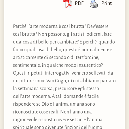
PDF
Print
Perché l’arte moderna è così brutta? Dev’essere
così brutta? Non possono, gli artisti odierni, fare
qualcosa di bello per cambiare? E perché, quando
fanno qualcosa di bello, questo è normalmente e
artisticamente di secondo o di terz’ordine,
sentimentale, in qualche modo inautentico?
Questi ripetuti interrogativi vennero sollevati da
un pittore come Van Gogh, di cui abbiamo parlato
la settimana scorsa, precursore egli stesso
dell’arte moderna. A tali domande è facile
rispondere se Dio e l’anima umana sono
riconosciute cose reali. Non hanno una
ragionevole risposta invece se Dio e l’anima
spirituale sono divenute finzioni dell’uomo