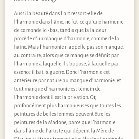
Aussi la beauté dans l’art ressort-elle de
l’harmonie dans l’âme, ne fut-ce qu’une harmonie
de ce monde ici-bas, tandis que la laideur
procède d’un manque d’harmonie, comme de la
haine. Mais l’harmonie n’appelle pas son manque,
au contraire, alors que ce manque se définit par
l’harmonie à laquelle il s’oppose, à laquelle par
essence il fait la guerre. Donc l’harmonie est
antérieure par nature au manque d’harmonie, et
tout manque d’harmonie est témoin de
l’harmonie dont il est la privation. Or,
profondément plus harmonieuses que toutes les
peintures de belles femmes peuvent être les
peintures de la Madone, parce que l’harmonie
dans l’âme de l’artiste qui dépeint la Mère de