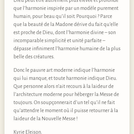
Dieu peut être autrement plus élevée et profonde
que l’harmonie inspirée par un modèle purement
humain, pour beau qu’il soit. Pourquoi ? Parce
que la beauté de la Madone dérive du fait qu’elle
est proche de Dieu, dont l’harmonie divine – son
incomparable simplicité et unité parfaite –
dépasse infiniment l’harmonie humaine de la plus
belle des créatures.
Donc le pauvre art moderne indique l’harmonie
qui lui manque, et toute harmonie indique Dieu.
Que personne alors n’ait recours à la laideur de
l’architecture moderne pour héberger la Messe de
toujours. On soupçonnerait d’un tel qu’il ne fait
qu’attendre le moment où il puisse retourner à la
laideur de la Nouvelle Messe !
Kyrie Eleison.