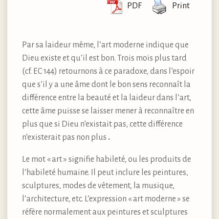
PDF
Print
Par sa laideur même, l’art moderne indique que
Dieu existe et qu’il est bon. Trois mois plus tard
(cf. EC 144) retournons à ce paradoxe, dans l’espoir
que s’il y a une âme dont le bon sens reconnaît la
différence entre la beauté et la laideur dans l’art,
cette âme puisse se laisser mener à reconnaître en
plus que si Dieu n’existait pas, cette différence
n’existerait pas non plus
.
Le mot « art » signifie habileté, ou les produits de
l’habileté humaine. Il peut inclure les peintures,
sculptures, modes de vêtement, la musique,
l’architecture, etc. L’expression « art moderne » se
réfère normalement aux peintures et sculptures