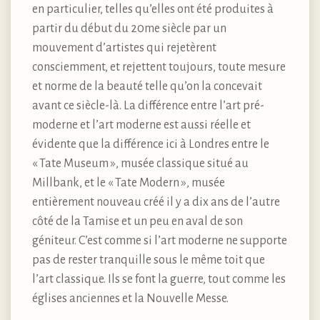
en particulier, telles qu’elles ont été produites à
partir du début du 20me siècle par un
mouvement d’artistes qui rejetèrent
consciemment, et rejettent toujours, toute mesure
et norme de la beauté telle qu’on la concevait
avant ce siècle-là. La différence entre l’art pré-
moderne et l’art moderne est aussi réelle et
évidente que la différence ici à Londres entre le
« Tate Museum », musée classique situé au
Millbank, et le « Tate Modern », musée
entièrement nouveau créé il y a dix ans de l’autre
côté de la Tamise et un peu en aval de son
géniteur. C’est comme si l’art moderne ne supporte
pas de rester tranquille sous le même toit que
l’art classique. Ils se font la guerre, tout comme les
églises anciennes et la Nouvelle Messe.