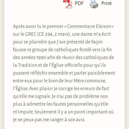
PDF
Print
Après avoir lu le premier « Commentaire Eleison »
sur le GREC (CE 294, 2 mars), une dame m’a écrit
pour se plaindre que j’aie présenté de façon
fausse ce groupe de catholiques fondé vers la fin
des années 1990 afin de réunir des catholiques de
la Tradition et de l’Église officielle pour qu’ils
pussent réfléchir ensemble et parler paisiblement
entre eux pour le bien de leur Mère commune,
l’Église. Avec plaisir je corrige les erreurs de fait
qu’elle me signale. Je n’ai pas de problème non
plus à admettre les fautes personnelles qu’elle
m’impute. Seulement il y a un point important où
je ne peux pas me ranger à son avis.