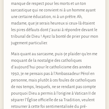
manque de respect pour les morts et un ton
sarcastique qui ne convient ni à un homme ayant
une certaine éducation, ni à un prêtre. Ah,
madame, que je serais heureux si ceux-là étaient
les pires défauts dont j’aurai à répondre devant le
tribunal de Dieu ! Ayez la bonté de prier pour mon
jugement particulier.
Mais quant au sarcasme, puis-je plaider qu’en me
moquant de la nostalgie des catholiques
d’aujourd’hui pour le catholicisme des années
1950, je ne pensais pas à l’Ambassadeur Pérol en
personne, mais plutôt à ces foules de catholiques
de nos temps, lesquels, ne se rendant pas compte
pourquoi Dieu a permis à l’origine à Vatican II de
séparer l’Église officielle de sa Tradition, veulent
retourner à cette foi sentimentalisée du pré-