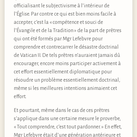
officialisant le subjectivisme à l’intérieur de
l’Église. Par contre ce qui est bien moins facile à
accepter, c’est la « compétence et souci de
l’Évangile et de la Tradition » de la part de prêtres
qui ont été formés par Mgr Lefebvre pour
comprendre et contrecarrer le désastre doctrinal
de Vatican II. De tels prêtres n’auraient jamais dû
encourager, encore moins participer activement à
cet effort essentiellement diplomatique pour
résoudre un problème essentiellement doctrinal,
même si les meilleures intentions animaient cet
effort.
Et pourtant, même dans le cas de ces prêtres
s’applique dans une certaine mesure le proverbe,
« Tout comprendre, c’est tout pardonner. » En effet,
Mgr Lefebvre était d’une génération antérieure et