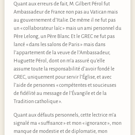
Quant aux erreurs de fait, M. Gilbert Pérol fut
Ambassadeur de France non pas au Vatican mais
au gouvernement d’Italie. De même il ne fut pas
un « collaborateur laïc » mais un ami personnel du
Père Lelong, un Père Blanc. Et le GREC ne fut pas
lancé « dans les salons de Paris » mais dans
l’appartement de la veuve de l’Ambassadeur,
Huguette Pérol, dont on m’a assuré qu’elle
assume toute la responsabilité d’avoir fondé le
GREC, uniquement pour servir l’Église, et avec
l’aide de personnes « compétentes et soucieuses
de fidélité au message de l’Évangile et de la
Tradition catholique ».
Quant aux défauts personnels, cette lectrice m’a
signalé ma « suffisance » et mon « ignorance », mon
manque de modestie et de diplomatie, mon