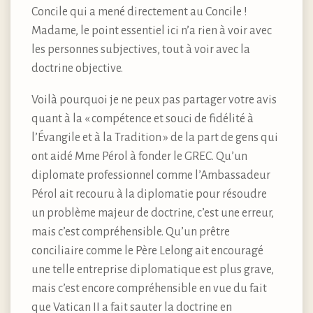
Concile qui a mené directement au Concile !
Madame, le point essentiel ici n’a rien à voir avec
les personnes subjectives, tout à voir avec la
doctrine objective.
Voilà pourquoi je ne peux pas partager votre avis
quant à la « compétence et souci de fidélité à
l’Évangile et à la Tradition » de la part de gens qui
ont aidé Mme Pérol à fonder le GREC. Qu’un
diplomate professionnel comme l’Ambassadeur
Pérol ait recouru à la diplomatie pour résoudre
un problème majeur de doctrine, c’est une erreur,
mais c’est compréhensible. Qu’un prêtre
conciliaire comme le Père Lelong ait encouragé
une telle entreprise diplomatique est plus grave,
mais c’est encore compréhensible en vue du fait
que Vatican II a fait sauter la doctrine en