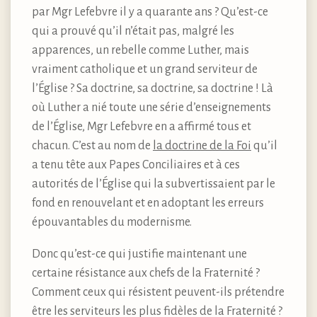
par Mgr Lefebvre il y a quarante ans ? Qu’est-ce
qui a prouvé qu’il n’était pas, malgré les
apparences, un rebelle comme Luther, mais
vraiment catholique et un grand serviteur de
l’Église ? Sa doctrine, sa doctrine, sa doctrine ! Là
où Luther a nié toute une série d’enseignements
de l’Église, Mgr Lefebvre en a affirmé tous et
chacun. C’est au nom de
la doctrine de la Foi
qu’il
a tenu tête aux Papes Conciliaires et à ces
autorités de l’Église qui la subvertissaient par le
fond en renouvelant et en adoptant les erreurs
épouvantables du modernisme.
Donc qu’est-ce qui justifie maintenant une
certaine résistance aux chefs de la Fraternité ?
Comment ceux qui résistent peuvent-ils prétendre
être les serviteurs les plus fidèles de la Fraternité ?