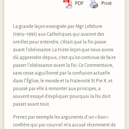
PDF
Print
La grande leçon enseignée par Mgr Lefebvre
(1905–1991) aux Catholiques qui avaient des
oreilles pour entendre, c’était que la Foi passe
avant l’obéissance. La triste leçon que nous avons
dû apprendre depuis, c’est qu’on continue de faire
passer l’obéissance avant la Foi. Ce Commentaire,
sans cesse aiguillonné par la confusion actuelle
dans l’Église, le monde et la Fraternité St Pie X, et
poussé par elle à remonter aux principes, a
souvent essayé d’expliquer pourquoi la Foi doit
passer avant tout.
Prenez par exemple les arguments d’un « bon »
confrère qui par courriel m’a accusé récemment de