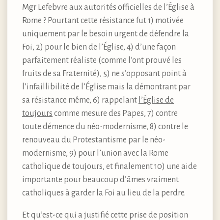
Mgr Lefebvre aux autorités officielles de l’Église à
Rome ? Pourtant cette résistance fut 1) motivée
uniquement par le besoin urgent de défendre la
Foi, 2) pour le bien de l’Église, 4) d’une façon
parfaitement réaliste (comme l’ont prouvé les
fruits de sa Fraternité), 5) ne s’opposant point à
l’infaillibilité de l’Église mais la démontrant par
sa résistance même, 6) rappelant
l’Église de
toujours
comme mesure des Papes, 7) contre
toute démence du néo-modernisme, 8) contre le
renouveau du Protestantisme par le néo-
modernisme, 9) pour l’union avec la Rome
catholique de toujours, et finalement 10) une aide
importante pour beaucoup d’âmes vraiment
catholiques à garder la Foi au lieu de la perdre.
Et qu’est-ce qui a justifié cette prise de position