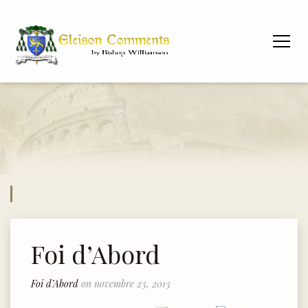
Foi d’Abord
Foi d’Abord
on novembre 23, 2013