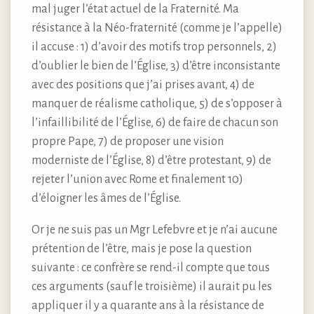
mal juger l’état actuel de la Fraternité. Ma
résistance à la Néo-fraternité (comme je l’appelle)
il accuse : 1) d’avoir des motifs trop personnels, 2)
d’oublier le bien de l’Église, 3) d’être inconsistante
avec des positions que j’ai prises avant, 4) de
manquer de réalisme catholique, 5) de s’opposer à
l’infaillibilité de l’Église, 6) de faire de chacun son
propre Pape, 7) de proposer une vision
moderniste de l’Église, 8) d’être protestant, 9) de
rejeter l’union avec Rome et finalement 10)
d’éloigner les âmes de l’Église.
Or je ne suis pas un Mgr Lefebvre et je n’ai aucune
prétention de l’être, mais je pose la question
suivante : ce confrère se rend-il compte que tous
ces arguments (sauf le troisième) il aurait pu les
appliquer il y a quarante ans à la résistance de