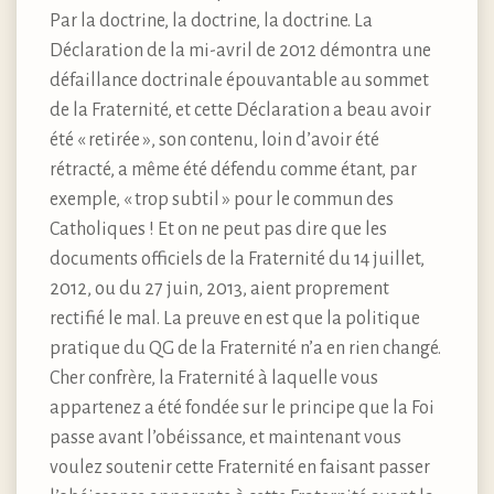
Par la doctrine, la doctrine, la doctrine. La
Déclaration de la mi-avril de 2012 démontra une
défaillance doctrinale épouvantable au sommet
de la Fraternité, et cette Déclaration a beau avoir
été « retirée », son contenu, loin d’avoir été
rétracté, a même été défendu comme étant, par
exemple, « trop subtil » pour le commun des
Catholiques ! Et on ne peut pas dire que les
documents officiels de la Fraternité du 14 juillet,
2012, ou du 27 juin, 2013, aient proprement
rectifié le mal. La preuve en est que la politique
pratique du QG de la Fraternité n’a en rien changé.
Cher confrère, la Fraternité à laquelle vous
appartenez a été fondée sur le principe que la Foi
passe avant l’obéissance, et maintenant vous
voulez soutenir cette Fraternité en faisant passer