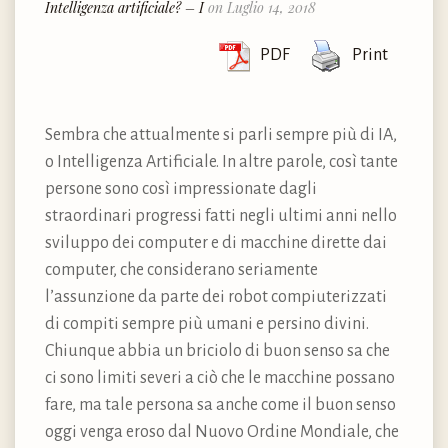
Intelligenza artificiale? – I
on Luglio 14, 2018
PDF
Print
Sembra che attualmente si parli sempre più di IA,
o Intelligenza Artificiale. In altre parole, così tante
persone sono così impressionate dagli
straordinari progressi fatti negli ultimi anni nello
sviluppo dei computer e di macchine dirette dai
computer, che considerano seriamente
l’assunzione da parte dei robot compiuterizzati
di compiti sempre più umani e persino divini.
Chiunque abbia un briciolo di buon senso sa che
ci sono limiti severi a ciò che le macchine possano
fare, ma tale persona sa anche come il buon senso
oggi venga eroso dal Nuovo Ordine Mondiale, che