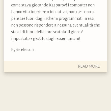
come stava giocando Kasparov! I computer non
hanno vita interiore o iniziativa, non riescono a
pensare fuori dagli schemi programmati in essi,
non possono rispondere a nessuna eventualità che
sta al di fuori della loro scatola. Il gioco è
impostato e gestito dagli esseri umani!
Kyrie eleison.
READ MORE