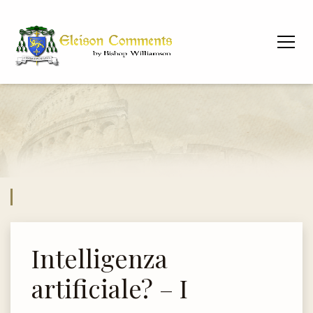
Intelligenza
artificiale? – I