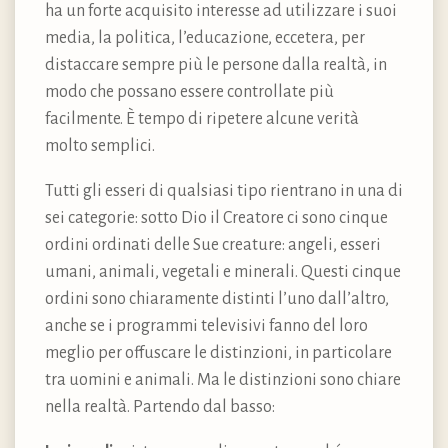
ha un forte acquisito interesse ad utilizzare i suoi
media, la politica, l’educazione, eccetera, per
distaccare sempre più le persone dalla realtà, in
modo che possano essere controllate più
facilmente. È tempo di ripetere alcune verità
molto semplici.
Tutti gli esseri di qualsiasi tipo rientrano in una di
sei categorie: sotto Dio il Creatore ci sono cinque
ordini ordinati delle Sue creature: angeli, esseri
umani, animali, vegetali e minerali. Questi cinque
ordini sono chiaramente distinti l’uno dall’altro,
anche se i programmi televisivi fanno del loro
meglio per offuscare le distinzioni, in particolare
tra uomini e animali. Ma le distinzioni sono chiare
nella realtà. Partendo dal basso: