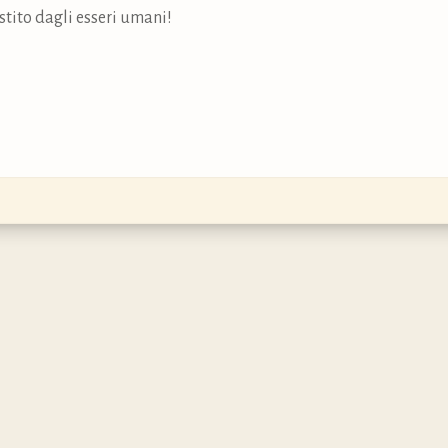
estito dagli esseri umani!