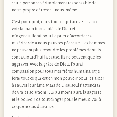
seule personne véritablement responsable de
notre propre détresse : nous-même.
C’est pourquoi, dans tout ce qui arrive, je veux
voir la main immaculée de Dieu et je
m’agenouillerai pour Le prier d’accorder sa
miséricorde à nous pauvres pécheurs. Les hommes
ne peuvent plus résoudre les problèmes dont ils
sont aujourd’hui la cause, ils ne peuvent que les
aggraver. Avec la grâce de Dieu, j’aurai
compassion pour tous mes frères humains, et je
ferai tout ce qui est en mon pouvoir pour les aider
à sauver leur âme. Mais de Dieu seul j’attendrai
de vraies solutions. Lui au moins aura la sagesse
et le pouvoir de tout diriger pour le mieux. Voilà
ce que je sais d’avance.