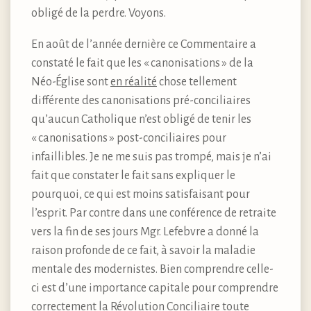
obligé de la perdre. Voyons.
En août de l’année dernière ce Commentaire a
constaté le fait que les « canonisations » de la
Néo-Église sont
en réalité
chose tellement
différente des canonisations pré-conciliaires
qu’aucun Catholique n’est obligé de tenir les
« canonisations » post-conciliaires pour
infaillibles. Je ne me suis pas trompé, mais je n’ai
fait que constater le fait sans expliquer le
pourquoi, ce qui est moins satisfaisant pour
l’esprit. Par contre dans une conférence de retraite
vers la fin de ses jours Mgr. Lefebvre a donné la
raison profonde de ce fait, à savoir la maladie
mentale des modernistes. Bien comprendre celle-
ci est d’une importance capitale pour comprendre
correctement la Révolution Conciliaire toute