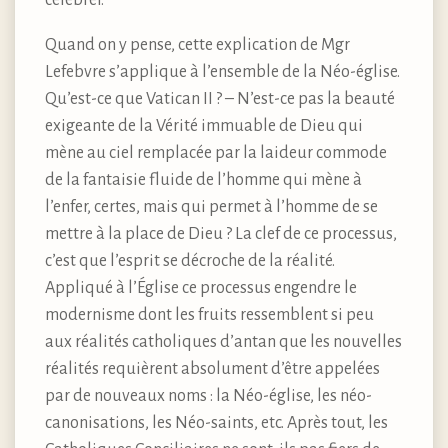
Quand on y pense, cette explication de Mgr
Lefebvre s’applique à l’ensemble de la Néo-église.
Qu’est-ce que Vatican II ? – N’est-ce pas la beauté
exigeante de la Vérité immuable de Dieu qui
mène au ciel remplacée par la laideur commode
de la fantaisie fluide de l’homme qui mène à
l’enfer, certes, mais qui permet à l’homme de se
mettre à la place de Dieu ? La clef de ce processus,
c’est que l’esprit se décroche de la réalité.
Appliqué à l’Église ce processus engendre le
modernisme dont les fruits ressemblent si peu
aux réalités catholiques d’antan que les nouvelles
réalités requièrent absolument d’être appelées
par de nouveaux noms : la Néo-église, les néo-
canonisations, les Néo-saints, etc. Après tout, les