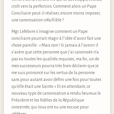
croît vers la perfection. Comment alors un Pape
Conciliaire peut-il réaliser, encore moins imposer,
une canonisation infaillible ?
Mgr. Lefebvre s’imagine comment un Pape
conciliaire pourrait réagir à l’idée d’avoir fait une
chose pareille : « Mais non ! Si jamais à l’avenir il
s’avère que cette personne que j’ai canonisée n’a
pas eu toutes les qualités requises, ma foi, un de
mes successeurs pourra très bien déclarer que je
me suis prononcé sur les vertus de la personne
sans pour autant avoir défini une fois pour toutes
qu’elle était une Sainte. » Et en attendant, ce
nouveau type de canonisation a rendu heureux le
Président et les fidèles de la République
concernée, qui tous ont eu une excuse pour
célébrer.