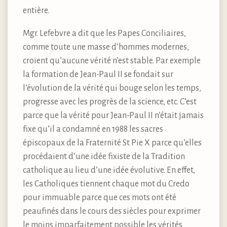
entière.
Mgr. Lefebvre a dit que les Papes Conciliaires,
comme toute une masse d’hommes modernes,
croient qu’aucune vérité n’est stable. Par exemple
la formation de Jean-Paul II se fondait sur
l’évolution de la vérité qui bouge selon les temps,
progresse avec les progrès de la science, etc. C’est
parce que la vérité pour Jean-Paul II n’était jamais
fixe qu’il a condamné en 1988 les sacres
épiscopaux de la Fraternité St Pie X parce qu’elles
procédaient d’une idée fixiste de la Tradition
catholique au lieu d’une idée évolutive. En effet,
les Catholiques tiennent chaque mot du Credo
pour immuable parce que ces mots ont été
peaufinés dans le cours des siècles pour exprimer
le moins imparfaitement possible les vérités