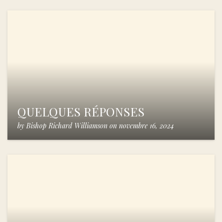
QUELQUES RÉPONSES
by
Bishop Richard Williamson
on
novembre 16, 2024