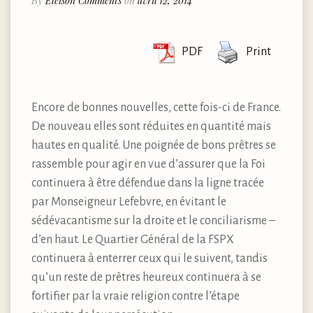
By
Eleison Comments
on
avril 12, 2014
PDF
Print
Encore de bonnes nouvelles, cette fois-ci de France.
De nouveau elles sont réduites en quantité mais
hautes en qualité. Une poignée de bons prêtres se
rassemble pour agir en vue d’assurer que la Foi
continuera à être défendue dans la ligne tracée
par Monseigneur Lefebvre, en évitant le
sédévacantisme sur la droite et le conciliarisme –
d’en haut. Le Quartier Général de la FSPX
continuera à enterrer ceux qui le suivent, tandis
qu’un reste de prêtres heureux continuera à se
fortifier par la vraie religion contre l’étape