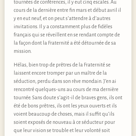
tournées de conférences, il y eut cinq escales. Au
cours de la dernière entre fin mars et début avril il
y en eut neuf, et on peut s’attendre à d’autres
invitations. Il y a constamment plus de fidèles
français qui se réveillent en se rendant compte de
la façon dont la Fraternité a été détournée de sa
mission.
Hélas, bien trop de prêtres de la Fraternité se
laissent encore tromper par un maître de la
séduction, perdu dans son rêve mondain. J’en ai
rencontré quelques-uns au cours de ma dernière
tournée. Sans doute s’agit-il de braves gens, ils ont
été de bons prêtres, ils ont les yeux ouverts et ils
voient beaucoup de choses, mais il suffit qu’ils
soient exposés de nouveau à ce séducteur pour
que leur vision se trouble et leur volonté soit