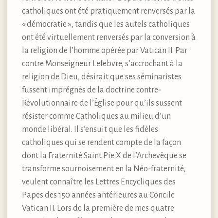
catholiques ont été pratiquement renversés par la
« démocratie », tandis que les autels catholiques
ont été virtuellement renversés par la conversion à
la religion de l’homme opérée par Vatican II. Par
contre Monseigneur Lefebvre, s’accrochant à la
religion de Dieu, désirait que ses séminaristes
fussent imprégnés de la doctrine contre-
Révolutionnaire de l’Église pour qu’ils sussent
résister comme Catholiques au milieu d’un
monde libéral. Il s’ensuit que les fidèles
catholiques qui se rendent compte de la façon
dont la Fraternité Saint Pie X de l’Archevêque se
transforme sournoisement en la Néo-fraternité,
veulent connaître les Lettres Encycliques des
Papes des 150 années antérieures au Concile
Vatican II. Lors de la première de mes quatre