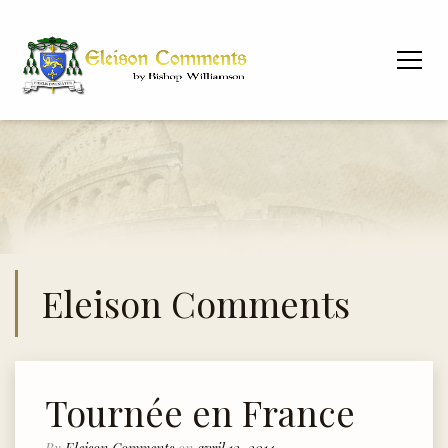
Eleison Comments
Tournée en France