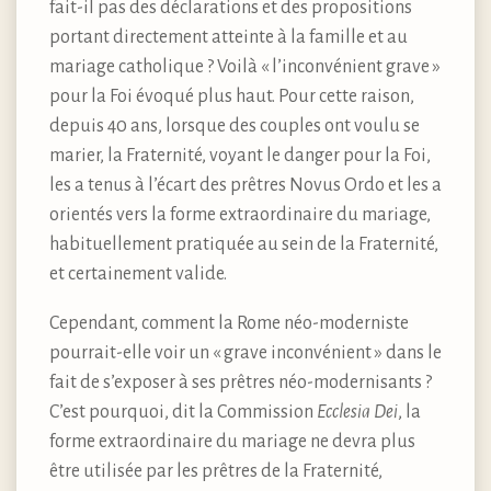
fait-il pas des déclarations et des propositions
portant directement atteinte à la famille et au
mariage catholique ? Voilà « l’inconvénient grave »
pour la Foi évoqué plus haut. Pour cette raison,
depuis 40 ans, lorsque des couples ont voulu se
marier, la Fraternité, voyant le danger pour la Foi,
les a tenus à l’écart des prêtres Novus Ordo et les a
orientés vers la forme extraordinaire du mariage,
habituellement pratiquée au sein de la Fraternité,
et certainement valide.
Cependant, comment la Rome néo-moderniste
pourrait-elle voir un « grave inconvénient » dans le
fait de s’exposer à ses prêtres néo-modernisants ?
C’est pourquoi, dit la Commission
Ecclesia Dei
, la
forme extraordinaire du mariage ne devra plus
être utilisée par les prêtres de la Fraternité,