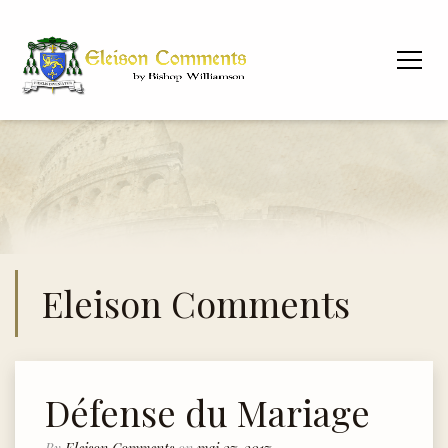
Eleison Comments
Défense du Mariage