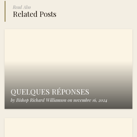
Read Also
Related Posts
QUELQUES RÉPONSES
by
Bishop Richard Williamson
on
novembre 16, 2024