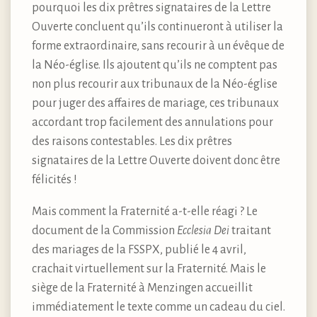
pourquoi les dix prêtres signataires de la Lettre
Ouverte concluent qu’ils continueront à utiliser la
forme extraordinaire, sans recourir à un évêque de
la Néo-église. Ils ajoutent qu’ils ne comptent pas
non plus recourir aux tribunaux de la Néo-église
pour juger des affaires de mariage, ces tribunaux
accordant trop facilement des annulations pour
des raisons contestables. Les dix prêtres
signataires de la Lettre Ouverte doivent donc être
félicités !
Mais comment la Fraternité a-t-elle réagi ? Le
document de la Commission
Ecclesia Dei
traitant
des mariages de la FSSPX, publié le 4 avril,
crachait virtuellement sur la Fraternité. Mais le
siège de la Fraternité à Menzingen accueillit
immédiatement le texte comme un cadeau du ciel.