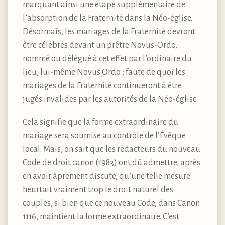
marquant ainsi une étape supplémentaire de
l’absorption de la Fraternité dans la Néo-église.
Désormais, les mariages de la Fraternité devront
être célébrés devant un prêtre Novus-Ordo,
nommé ou délégué à cet effet par l’ordinaire du
lieu, lui-même Novus Ordo ; faute de quoi les
mariages de la Fraternité continueront à être
jugés invalides par les autorités de la Néo-église.
Cela signifie que la forme extraordinaire du
mariage sera soumise au contrôle de l’Évêque
local. Mais, on sait que les rédacteurs du nouveau
Code de droit canon (1983) ont dû admettre, après
en avoir âprement discuté, qu’une telle mesure
heurtait vraiment trop le droit naturel des
couples, si bien que ce nouveau Code, dans Canon
1116, maintient la forme extraordinaire. C’est