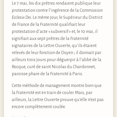
Le 7 mai, les dix prêtres rendaient publique leur
protestation contre l’ingérence de la Commission
Ecclesia Dei
. Le même jour, le Supérieur du District
de France de la Fraternité qualifiait leur
protestation d’acte « subversif » et, le 10 mai, il
signifiait aux sept prêtres de la Fraternité
signataires de la Lettre Ouverte, qu’ils étaient
relevés de leur fonction de Doyen ; il donnait par
ailleurs trois jours pour déguerpir à l’abbé de la
Rocque, curé de saint Nicolas du Chardonnet,
paroisse phare de la Fraternité à Paris.
Cette méthode de management montre bien que
la Fraternité est en train de couler. Mais, par
ailleurs, la Lettre Ouverte prouve qu’elle n’est pas
encore complètement coulée.