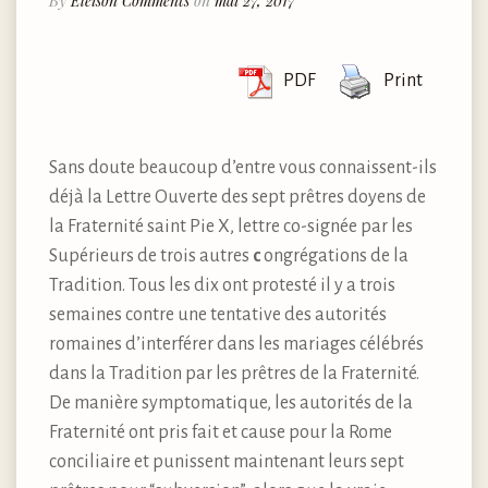
By
Eleison Comments
on
mai 27, 2017
PDF
Print
Sans doute beaucoup d’entre vous connaissent-ils
déjà la Lettre Ouverte des sept prêtres doyens de
la Fraternité saint Pie X, lettre co-signée par les
Supérieurs de trois autres
c
ongrégations de la
Tradition. Tous les dix ont protesté il y a trois
semaines contre une tentative des autorités
romaines d’interférer dans les mariages célébrés
dans la Tradition par les prêtres de la Fraternité.
De manière symptomatique, les autorités de la
Fraternité ont pris fait et cause pour la Rome
conciliaire et punissent maintenant leurs sept