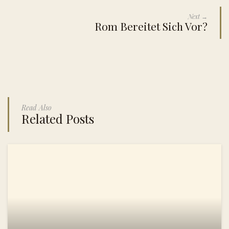
Next →
Rom Bereitet Sich Vor?
Read Also
Related Posts