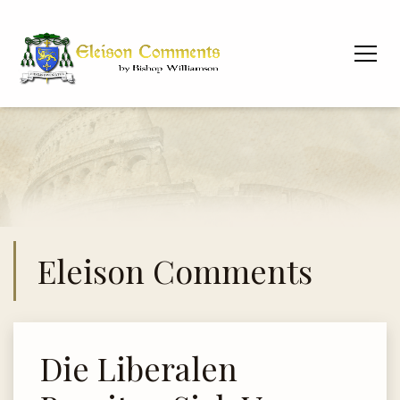
Eleison Comments
Die Liberalen