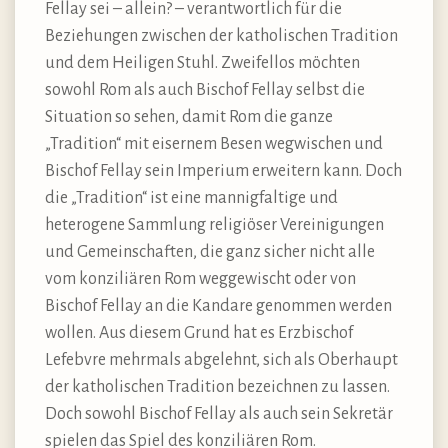
Fellay sei – allein? – verantwortlich für die
Beziehungen zwischen der katholischen Tradition
und dem Heiligen Stuhl. Zweifellos möchten
sowohl Rom als auch Bischof Fellay selbst die
Situation so sehen, damit Rom die ganze
„Tradition“ mit eisernem Besen wegwischen und
Bischof Fellay sein Imperium erweitern kann. Doch
die „Tradition“ ist eine mannigfaltige und
heterogene Sammlung religiöser Vereinigungen
und Gemeinschaften, die ganz sicher nicht alle
vom konziliären Rom weggewischt oder von
Bischof Fellay an die Kandare genommen werden
wollen. Aus diesem Grund hat es Erzbischof
Lefebvre mehrmals abgelehnt, sich als Oberhaupt
der katholischen Tradition bezeichnen zu lassen.
Doch sowohl Bischof Fellay als auch sein Sekretär
spielen das Spiel des konziliären Rom.