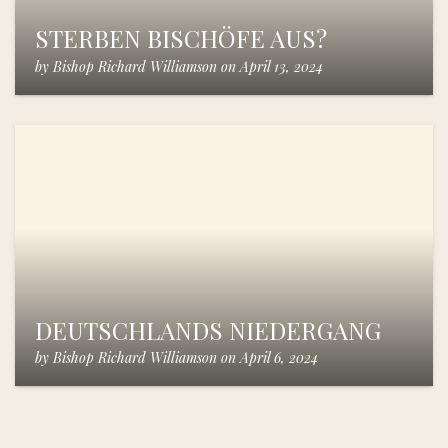
STERBEN BISCHÖFE AUS?
by
Bishop Richard Williamson
on
April 13, 2024
DEUTSCHLANDS NIEDERGANG
by
Bishop Richard Williamson
on
April 6, 2024