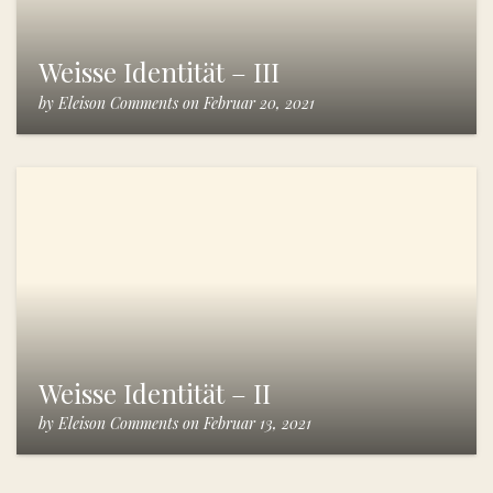
Weisse Identität – III
by
Eleison Comments
on
Februar 20, 2021
Weisse Identität – II
by
Eleison Comments
on
Februar 13, 2021