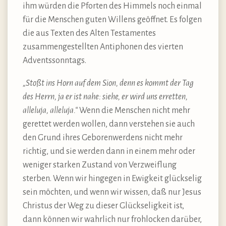
ihm würden die Pforten des Himmels noch einmal
für die Menschen guten Willens geöffnet. Es folgen
die aus Texten des Alten Testamentes
zusammengestellten Antiphonen des vierten
Adventssonntags.
„Stoßt ins Horn auf dem Sion, denn es kommt der Tag
des Herrn, ja er ist nahe: siehe, er wird uns erretten,
alleluja, alleluja.“
Wenn die Menschen nicht mehr
gerettet werden wollen, dann verstehen sie auch
den Grund ihres Geborenwerdens nicht mehr
richtig, und sie werden dann in einem mehr oder
weniger starken Zustand von Verzweiflung
sterben. Wenn wir hingegen in Ewigkeit glückselig
sein möchten, und wenn wir wissen, daß nur Jesus
Christus der Weg zu dieser Glückseligkeit ist,
dann können wir wahrlich nur frohlocken darüber,