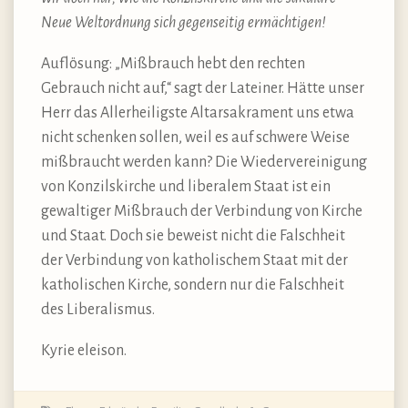
Neue Weltordnung sich gegenseitig ermächtigen!
Auflösung: „Mißbrauch hebt den rechten
Gebrauch nicht auf,“ sagt der Lateiner. Hätte unser
Herr das Allerheiligste Altarsakrament uns etwa
nicht schenken sollen, weil es auf schwere Weise
mißbraucht werden kann? Die Wiedervereinigung
von Konzilskirche und liberalem Staat ist ein
gewaltiger Mißbrauch der Verbindung von Kirche
und Staat. Doch sie beweist nicht die Falschheit
der Verbindung von katholischem Staat mit der
katholischen Kirche, sondern nur die Falschheit
des Liberalismus.
Kyrie eleison.