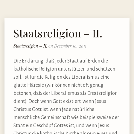
Staatsreligion – II.
Staatsreligion – II.
on Dezember 10, 2011
Die Erklärung, daß jeder Staat auf Erden die
katholische Religion unterstützen und schützen
soll, ist für die Religion des Liberalismus eine
glatte Häresie (wir können nicht oft genug
betonen, daß der Liberalismus als Ersatzreligion
dient). Doch wenn Gott existiert, wenn Jesus
Christus Gott ist, wenn jede natürliche
menschliche Gemeinschaft wie beispielsweise der
Staat ein Geschöpf Gottes ist, und wenn Jesus
Christus die katholische Kirche als sein eines und