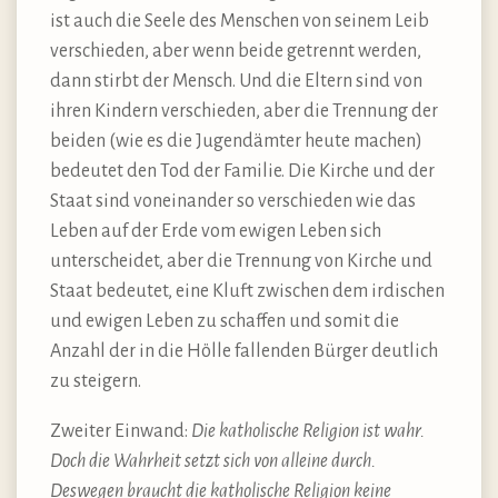
ist auch die Seele des Menschen von seinem Leib
verschieden, aber wenn beide getrennt werden,
dann stirbt der Mensch. Und die Eltern sind von
ihren Kindern verschieden, aber die Trennung der
beiden (wie es die Jugendämter heute machen)
bedeutet den Tod der Familie. Die Kirche und der
Staat sind voneinander so verschieden wie das
Leben auf der Erde vom ewigen Leben sich
unterscheidet, aber die Trennung von Kirche und
Staat bedeutet, eine Kluft zwischen dem irdischen
und ewigen Leben zu schaffen und somit die
Anzahl der in die Hölle fallenden Bürger deutlich
zu steigern.
Zweiter Einwand:
Die katholische Religion ist wahr.
Doch die Wahrheit setzt sich von alleine durch.
Deswegen braucht die katholische Religion keine