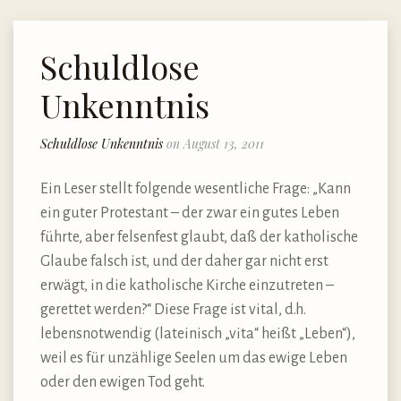
Schuldlose
Unkenntnis
Schuldlose Unkenntnis
on August 13, 2011
Ein Leser stellt folgende wesentliche Frage: „Kann
ein guter Protestant – der zwar ein gutes Leben
führte, aber felsenfest glaubt, daß der katholische
Glaube falsch ist, und der daher gar nicht erst
erwägt, in die katholische Kirche einzutreten –
gerettet werden?“ Diese Frage ist vital, d.h.
lebensnotwendig (lateinisch „vita“ heißt „Leben“),
weil es für unzählige Seelen um das ewige Leben
oder den ewigen Tod geht.