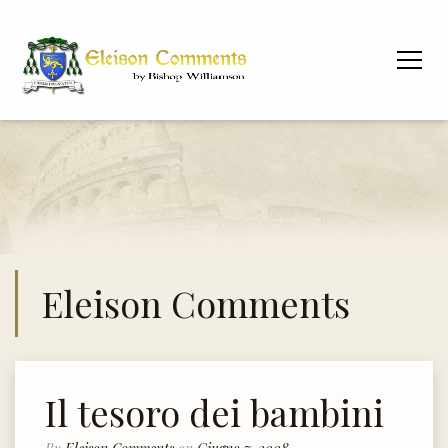
Eleison Comments
Il tesoro dei bambini