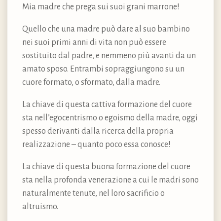
Mia madre che prega sui suoi grani marrone!
Quello che una madre può dare al suo bambino
nei suoi primi anni di vita non può essere
sostituito dal padre, e nemmeno più avanti da un
amato sposo. Entrambi sopraggiungono su un
cuore formato, o sformato, dalla madre.
La chiave di questa cattiva formazione del cuore
sta nell’egocentrismo o egoismo della madre, oggi
spesso derivanti dalla ricerca della propria
realizzazione – quanto poco essa conosce!
La chiave di questa buona formazione del cuore
sta nella profonda venerazione a cui le madri sono
naturalmente tenute, nel loro sacrificio o
altruismo.