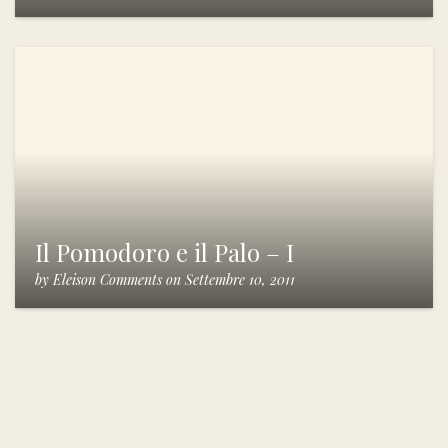
Il Pomodoro e il Palo – I
by
Eleison Comments
on
Settembre 10, 2011