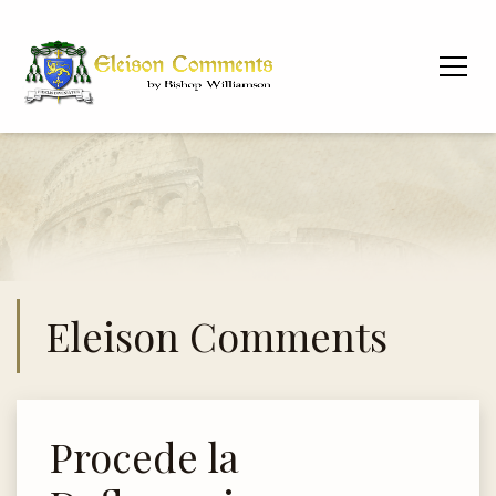
Eleison Comments
Procede la