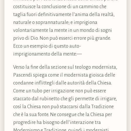
costituisce la conclusione di un cammino che
taglia fuori definitivamente l’anima della realtà,
naturale o soprannaturale; e imprigiona
volontariamente la mente in un mondo di sogni
privo di Dio. Non può esserci errore più grande.
Ecco un esempio di questo auto-
imprigionamento della mente:—
Verso la fine della sezione sul teologo modernista,
Pascendi spiega come il modernista gioisca delle
condanne inflittegli dalle autorità della Chiesa.
Come un tubo per irrigazione non può essere
staccato dal rubinetto che gli permette di irrigare,
così la Chiesa non può staccarsi dalla Tradizione
che è la sua fonte. Ne consegue che la Chiesa per
progredire ha bisogno dell’interazione tra
Modernismo e Tradizione, quindi i modernisti