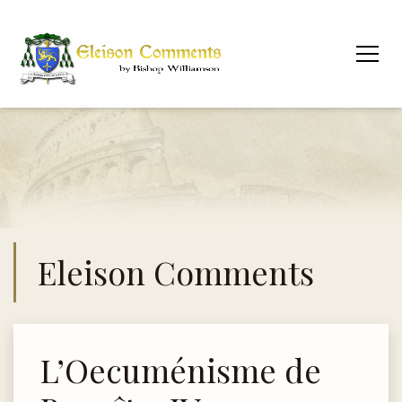
Eleison Comments
L’Oecuménisme de