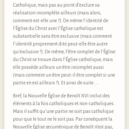
Catholique, mais pas au point d’exclure sa
réalisation incomplète ailleurs (mais alors,
comment est-elle une ?). De même l’identité de
l’Église du Christ avec l’Église catholique est
substantielle sans être exclusive (mais comment
l’identité proprement dite peut-elle être autre
qu’exclusive ?). De même, l’être complet de l’Église
du Christ se trouve dans l’Église catholique, mais
elle possède ailleurs un être incomplet aussi
(mais comment un être peut-il être complet si une
partie en est ailleurs ?). Et ainsi de suite . . .
Bref, la Nouvelle Église de Benoît XVI inclut des
éléments à la fois catholiques et non-catholiques.
Mais il suffit qu’une partie ne soit pas catholique
pour que le tout ne le soit pas. Par conséquent la
Nouvelle Église œcuménique de Benoît n’est pas,