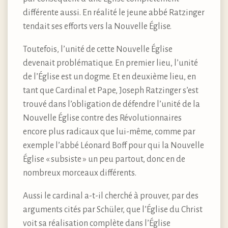
différente aussi. En réalité le jeune abbé Ratzinger
tendait ses efforts vers la Nouvelle Église.
Toutefois, l’unité de cette Nouvelle Église
devenait problématique. En premier lieu, l’unité
de l’Église est un dogme. Et en deuxième lieu, en
tant que Cardinal et Pape, Joseph Ratzinger s’est
trouvé dans l’obligation de défendre l’unité de la
Nouvelle Église contre des Révolutionnaires
encore plus radicaux que lui-même, comme par
exemple l’abbé Léonard Boff pour qui la Nouvelle
Église « subsiste » un peu partout, donc en de
nombreux morceaux différents.
Aussi le cardinal a-t-il cherché à prouver, par des
arguments cités par Schüler, que l’Église du Christ
voit sa réalisation complète dans l’Église