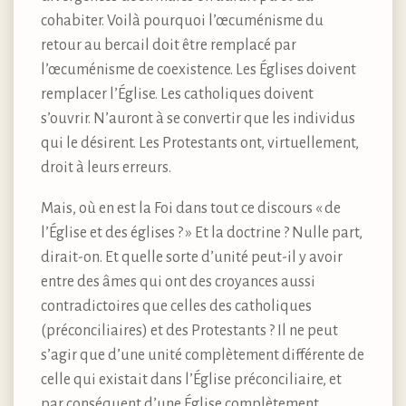
cohabiter. Voilà pourquoi l’œcuménisme du
retour au bercail doit être remplacé par
l’œcuménisme de coexistence. Les Églises doivent
remplacer l’Église. Les catholiques doivent
s’ouvrir. N’auront à se convertir que les individus
qui le désirent. Les Protestants ont, virtuellement,
droit à leurs erreurs.
Mais, où en est la Foi dans tout ce discours « de
l’Église et des églises ? » Et la doctrine ? Nulle part,
dirait-on. Et quelle sorte d’unité peut-il y avoir
entre des âmes qui ont des croyances aussi
contradictoires que celles des catholiques
(préconciliaires) et des Protestants ? Il ne peut
s’agir que d’une unité complètement différente de
celle qui existait dans l’Église préconciliaire, et
par conséquent d’une Église complètement