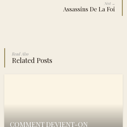
Next →
Assassins De La Foi
Read Also
Related Posts
COMMENT DEVIENT-ON