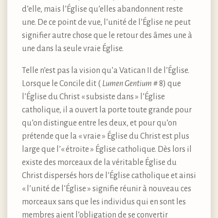
d’elle, mais l’Église qu’elles abandonnent reste
une. De ce point de vue, l’unité de l’Église ne peut
signifier autre chose que le retour des âmes une à
une dans la seule vraie Église.
Telle n’est pas la vision qu’a Vatican II de l’Église.
Lorsque le Concile dit (
Lumen Gentium
# 8) que
l’Église du Christ « subsiste dans » l’Église
catholique, il a ouvert la porte toute grande pour
qu’on distingue entre les deux, et pour qu’on
prétende que la « vraie » Église du Christ est plus
large que l’« étroite » Église catholique. Dès lors il
existe des morceaux de la véritable Église du
Christ dispersés hors de l’Église catholique et ainsi
« l’unité de l’Église » signifie réunir à nouveau ces
morceaux sans que les individus qui en sont les
membres aient l’obligation de se convertir