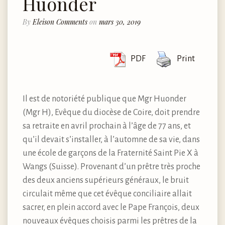
Huonder
By
Eleison Comments
on
mars 30, 2019
PDF
Print
Il est de notoriété publique que Mgr Huonder
(Mgr H), Evêque du diocèse de Coire, doit prendre
sa retraite en avril prochain à l’âge de 77 ans, et
qu’il devait s’installer, à l’automne de sa vie, dans
une école de garçons de la Fraternité Saint Pie X à
Wangs (Suisse). Provenant d’un prêtre très proche
des deux anciens supérieurs généraux, le bruit
circulait même que cet évêque conciliaire allait
sacrer, en plein accord avec le Pape François, deux
nouveaux évêques choisis parmi les prêtres de la