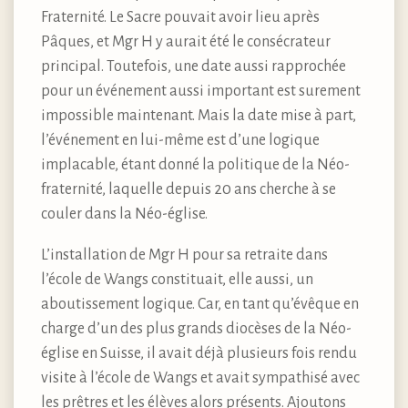
Fraternité. Le Sacre pouvait avoir lieu après
Pâques, et Mgr H y aurait été le consécrateur
principal. Toutefois, une date aussi rapprochée
pour un événement aussi important est surement
impossible maintenant. Mais la date mise à part,
l’événement en lui-même est d’une logique
implacable, étant donné la politique de la Néo-
fraternité, laquelle depuis 20 ans cherche à se
couler dans la Néo-église.
L’installation de Mgr H pour sa retraite dans
l’école de Wangs constituait, elle aussi, un
aboutissement logique. Car, en tant qu’évêque en
charge d’un des plus grands diocèses de la Néo-
église en Suisse, il avait déjà plusieurs fois rendu
visite à l’école de Wangs et avait sympathisé avec
les prêtres et les élèves alors présents. Ajoutons