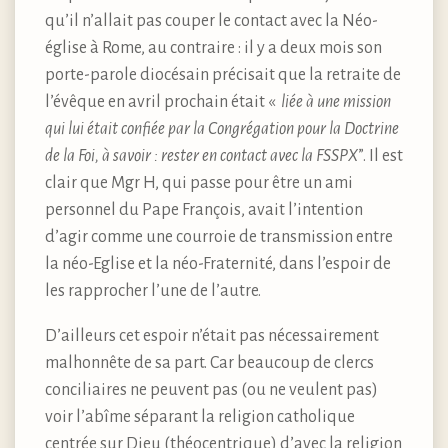
qu’il n’allait pas couper le contact avec la Néo-
église à Rome, au contraire : il y a deux mois son
porte-parole diocésain précisait que la retraite de
l’évêque en avril prochain était «
liée à une mission
qui lui était confiée par la Congrégation pour la Doctrine
de la Foi, à savoir : rester en contact avec la FSSPX
”. Il est
clair que Mgr H, qui passe pour être un ami
personnel du Pape François, avait l’intention
d’agir comme une courroie de transmission entre
la néo-Eglise et la néo-Fraternité, dans l’espoir de
les rapprocher l’une de l’autre.
D’ailleurs cet espoir n’était pas nécessairement
malhonnête de sa part. Car beaucoup de clercs
conciliaires ne peuvent pas (ou ne veulent pas)
voir l’abîme séparant la religion catholique
centrée sur Dieu (théocentrique) d’avec la religion