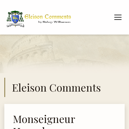
Eleison Comments
Monseigneur