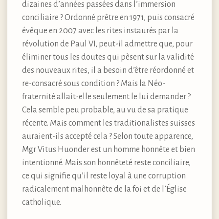
dizaines d’années passées dans l’immersion
conciliaire ? Ordonné prêtre en 1971, puis consacré
évêque en 2007 avec les rites instaurés par la
révolution de Paul VI, peut-il admettre que, pour
éliminer tous les doutes qui pèsent sur la validité
des nouveaux rites, il a besoin d’être réordonné et
re-consacré sous condition ? Mais la Néo-
fraternité allait-elle seulement le lui demander ?
Cela semble peu probable, au vu de sa pratique
récente. Mais comment les traditionalistes suisses
auraient-ils accepté cela ? Selon toute apparence,
Mgr Vitus Huonder est un homme honnête et bien
intentionné. Mais son honnêteté reste conciliaire,
ce qui signifie qu’il reste loyal à une corruption
radicalement malhonnête de la foi et de l’Église
catholique.