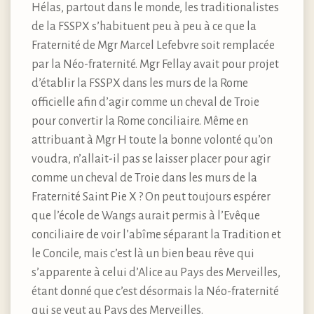
Hélas, partout dans le monde, les traditionalistes
de la FSSPX s’habituent peu à peu à ce que la
Fraternité de Mgr Marcel Lefebvre soit remplacée
par la Néo-fraternité. Mgr Fellay avait pour projet
d’établir la FSSPX dans les murs de la Rome
officielle afin d’agir comme un cheval de Troie
pour convertir la Rome conciliaire. Même en
attribuant à Mgr H toute la bonne volonté qu’on
voudra, n’allait-il pas se laisser placer pour agir
comme un cheval de Troie dans les murs de la
Fraternité Saint Pie X ? On peut toujours espérer
que l’école de Wangs aurait permis à l’Evêque
conciliaire de voir l’abîme séparant la Tradition et
le Concile, mais c’est là un bien beau rêve qui
s’apparente à celui d’Alice au Pays des Merveilles,
étant donné que c’est désormais la Néo-fraternité
qui se veut au Pays des Merveilles.