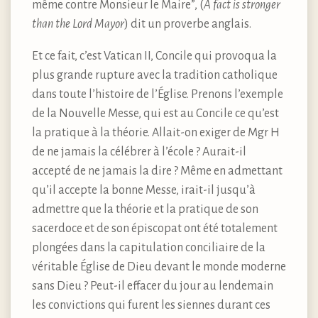
même contre Monsieur le Maire”, (
A fact is stronger
than the Lord Mayor
) dit un proverbe anglais.
Et ce fait, c’est Vatican II, Concile qui provoqua la
plus grande rupture avec la tradition catholique
dans toute l’histoire de l’Église. Prenons l’exemple
de la Nouvelle Messe, qui est au Concile ce qu’est
la pratique à la théorie. Allait-on exiger de Mgr H
de ne jamais la célébrer à l’école ? Aurait-il
accepté de ne jamais la dire ? Même en admettant
qu’il accepte la bonne Messe, irait-il jusqu’à
admettre que la théorie et la pratique de son
sacerdoce et de son épiscopat ont été totalement
plongées dans la capitulation conciliaire de la
véritable Église de Dieu devant le monde moderne
sans Dieu ? Peut-il effacer du jour au lendemain
les convictions qui furent les siennes durant ces