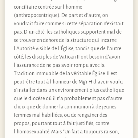
conciliaire centrée sur l’homme
(anthropocentrique). De part et d’autre, on
voudrait faire comme si cette séparation n’existait
pas. D’un côté, les catholiques supportent mal de
se trouver en dehors de la structure qui incarne
l’Autorité visible de l’Église, tandis que de l’autre
côté, les disciples de Vatican II ont besoin d’avoir
l’assurance de ne pas avoir rompu avec la
Tradition immuable de la véritable Église. Il est
peut-être tout à l’honneur de Mgr H d’avoir voulu
s’installer dans un environnement plus catholique
que le diocèse où il n’a probablement pas d’autre
choix que de donner la communion à de jeunes
femmes mal habillées, ou de rengainer des
propos, pourtant tout à fait justifiés, contre
l’homosexualité. Mais “Un fait a toujours raison,