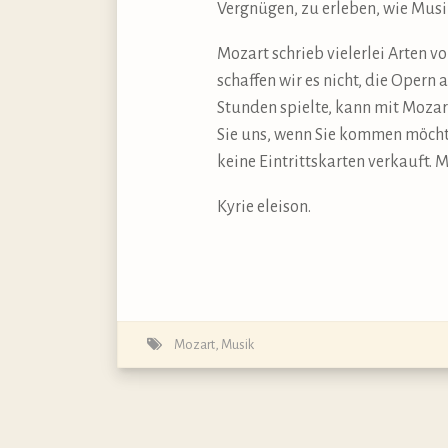
Vergnügen, zu erleben, wie Musi
Mozart schrieb vielerlei Arten 
schaffen wir es nicht, die Opern
Stunden spielte, kann mit Mozar
Sie uns, wenn Sie kommen möcht
keine Eintrittskarten verkauft. 
Kyrie eleison.
Mozart
,
Musik