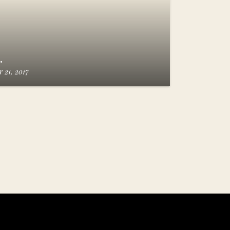
…
 21, 2017