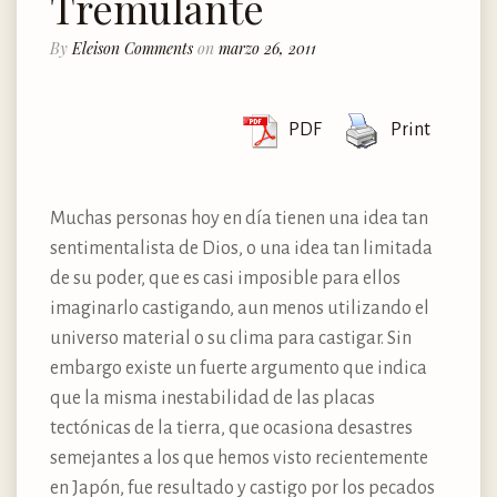
Tremulante
By
Eleison Comments
on
marzo 26, 2011
PDF
Print
Muchas personas hoy en día tienen una idea tan
sentimentalista de Dios, o una idea tan limitada
de su poder, que es casi imposible para ellos
imaginarlo castigando, aun menos utilizando el
universo material o su clima para castigar. Sin
embargo existe un fuerte argumento que indica
que la misma inestabilidad de las placas
tectónicas de la tierra, que ocasiona desastres
semejantes a los que hemos visto recientemente
en Japón, fue resultado y castigo por los pecados