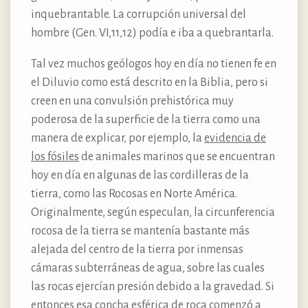
inquebrantable. La corrupción universal del
hombre (Gen. VI,11,12) podía e iba a quebrantarla.
Tal vez muchos geólogos hoy en día no tienen fe en
el Diluvio como está descrito en la Biblia, pero si
creen en una convulsión prehistórica muy
poderosa de la superficie de la tierra como una
manera de explicar, por ejemplo, la
evidencia de
los fósiles
de animales marinos que se encuentran
hoy en día en algunas de las cordilleras de la
tierra, como las Rocosas en Norte América.
Originalmente, según especulan, la circunferencia
rocosa de la tierra se mantenía bastante más
alejada del centro de la tierra por inmensas
cámaras subterráneas de agua, sobre las cuales
las rocas ejercían presión debido a la gravedad. Si
entonces esa concha esférica de roca comenzó a