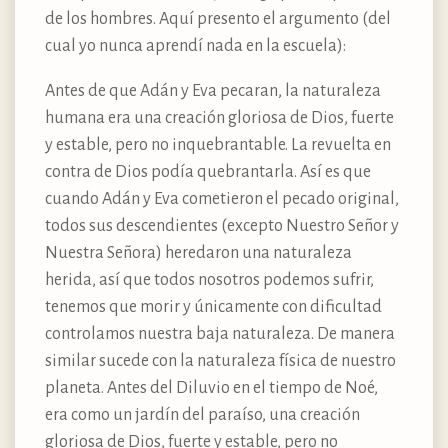
de los hombres. Aquí presento el argumento (del
cual yo nunca aprendí nada en la escuela):
Antes de que Adán y Eva pecaran, la naturaleza
humana era una creación gloriosa de Dios, fuerte
y estable, pero no inquebrantable. La revuelta en
contra de Dios podía quebrantarla. Así es que
cuando Adán y Eva cometieron el pecado original,
todos sus descendientes (excepto Nuestro Señor y
Nuestra Señora) heredaron una naturaleza
herida, así que todos nosotros podemos sufrir,
tenemos que morir y únicamente con dificultad
controlamos nuestra baja naturaleza. De manera
similar sucede con la naturaleza física de nuestro
planeta. Antes del Diluvio en el tiempo de Noé,
era como un jardín del paraíso, una creación
gloriosa de Dios, fuerte y estable, pero no