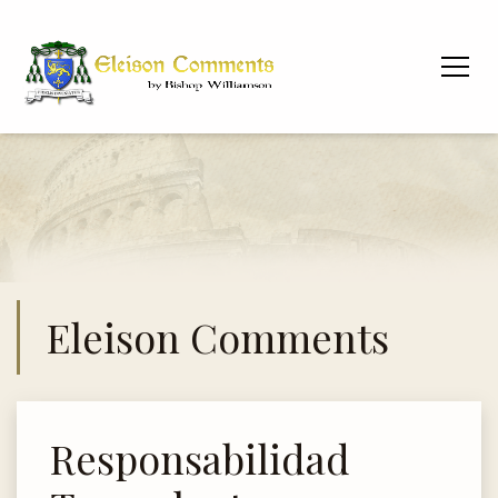
Eleison Comments
Responsabilidad