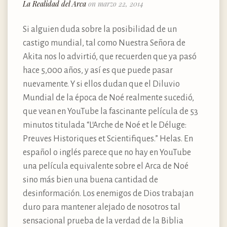
La Realidad del Arca
on marzo 22, 2014
Si alguien duda sobre la posibilidad de un
castigo mundial, tal como Nuestra Señora de
Akita nos lo advirtió, que recuerden que ya pasó
hace 5,000 años, y así es que puede pasar
nuevamente. Y si ellos dudan que el Diluvio
Mundial de la época de Noé realmente sucedió,
que vean en YouTube la fascinante película de 53
minutos titulada “L’Arche de Noé et le Déluge:
Preuves Historiques et Scientifiques.” Helas. En
español o inglés parece que no hay en YouTube
una película equivalente sobre el Arca de Noé
sino más bien una buena cantidad de
desinformación. Los enemigos de Dios trabajan
duro para mantener alejado de nosotros tal
sensacional prueba de la verdad de la Biblia