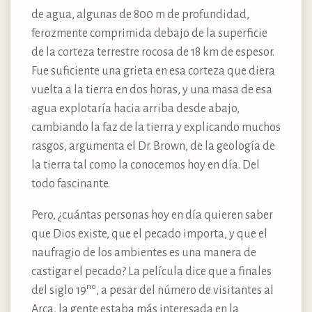
de agua, algunas de 800 m de profundidad,
ferozmente comprimida debajo de la superficie
de la corteza terrestre rocosa de 18 km de espesor.
Fue suficiente una grieta en esa corteza que diera
vuelta a la tierra en dos horas, y una masa de esa
agua explotaría hacia arriba desde abajo,
cambiando la faz de la tierra y explicando muchos
rasgos, argumenta el Dr. Brown, de la geología de
la tierra tal como la conocemos hoy en día. Del
todo fascinante.
Pero, ¿cuántas personas hoy en día quieren saber
que Dios existe, que el pecado importa, y que el
naufragio de los ambientes es una manera de
castigar el pecado? La película dice que a finales
no
del siglo 19
, a pesar del número de visitantes al
Arca, la gente estaba más interesada en la