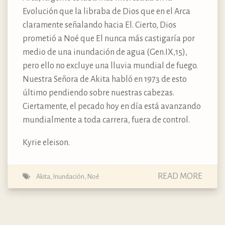
Evolución que la libraba de Dios que en el Arca
claramente señalando hacia El. Cierto, Dios
prometió a Noé que El nunca más castigaría por
medio de una inundación de agua (Gen.IX,15),
pero ello no excluye una lluvia mundial de fuego.
Nuestra Señora de Akita habló en 1973 de esto
último pendiendo sobre nuestras cabezas.
Ciertamente, el pecado hoy en día está avanzando
mundialmente a toda carrera, fuera de control.
Kyrie eleison.
READ MORE
Akita
,
Inundación
,
Noé