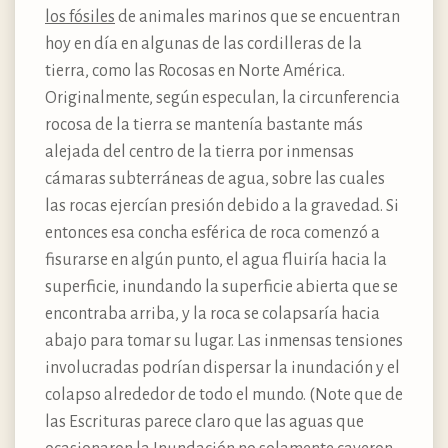
los fósiles
de animales marinos que se encuentran
hoy en día en algunas de las cordilleras de la
tierra, como las Rocosas en Norte América.
Originalmente, según especulan, la circunferencia
rocosa de la tierra se mantenía bastante más
alejada del centro de la tierra por inmensas
cámaras subterráneas de agua, sobre las cuales
las rocas ejercían presión debido a la gravedad. Si
entonces esa concha esférica de roca comenzó a
fisurarse en algún punto, el agua fluiría hacia la
superficie, inundando la superficie abierta que se
encontraba arriba, y la roca se colapsaría hacia
abajo para tomar su lugar. Las inmensas tensiones
involucradas podrían dispersar la inundación y el
colapso alrededor de todo el mundo. (Note que de
las Escrituras parece claro que las aguas que