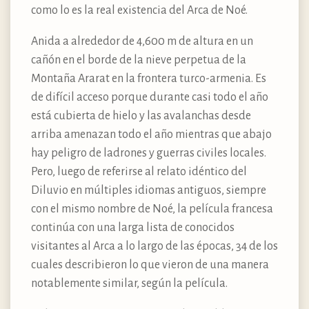
como lo es la real existencia del Arca de Noé.
Anida a alrededor de 4,600 m de altura en un
cañón en el borde de la nieve perpetua de la
Montaña Ararat en la frontera turco-armenia. Es
de difícil acceso porque durante casi todo el año
está cubierta de hielo y las avalanchas desde
arriba amenazan todo el año mientras que abajo
hay peligro de ladrones y guerras civiles locales.
Pero, luego de referirse al relato idéntico del
Diluvio en múltiples idiomas antiguos, siempre
con el mismo nombre de Noé, la película francesa
continúa con una larga lista de conocidos
visitantes al Arca a lo largo de las épocas, 34 de los
cuales describieron lo que vieron de una manera
notablemente similar, según la película.