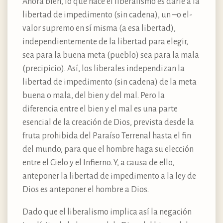
Ahora bien, lo que hace el liberalismo es darle a la
libertad de impedimento (sin cadena), un –o el-
valor supremo en sí misma (a esa libertad),
independientemente de la libertad para elegir,
sea para la buena meta (pueblo) sea para la mala
(precipicio). Así, los liberales independizan la
libertad de impedimento (sin cadena) de la meta
buena o mala, del bien y del mal. Pero la
diferencia entre el bien y el mal es una parte
esencial de la creación de Dios, prevista desde la
fruta prohibida del Paraíso Terrenal hasta el fin
del mundo, para que el hombre haga su elección
entre el Cielo y el Infierno. Y, a causa de ello,
anteponer la libertad de impedimento a la ley de
Dios es anteponer el hombre a Dios.
Dado que el liberalismo implica así la negación