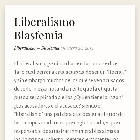
Liberalismo –
Blasfemia
Liberalismo – Blasfemia
on enero 26, 2013
El liberalismo, ¿será tan horrendo como se dice?
Tal o cual persona está acusada de ser un “liberal,”
y sin embargo muchos de los que se ven acusados
de serlo, niegan rotundamente que la etiqueta
pueda ser aplicada a ellos. ¿Quién tiene la razón?
¿Los acusadores o el acusado? Siendo el
“liberalismo” una palabra que designa el error de
los tiempos modernos que engloba todo, y que es
responsable de arrastrar innumerables almas a
las llamas del Infierno, merece ciertamente una