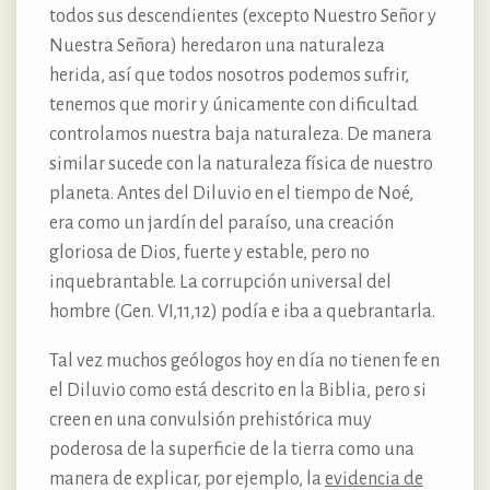
todos sus descendientes (excepto Nuestro Señor y
Nuestra Señora) heredaron una naturaleza
herida, así que todos nosotros podemos sufrir,
tenemos que morir y únicamente con dificultad
controlamos nuestra baja naturaleza. De manera
similar sucede con la naturaleza física de nuestro
planeta. Antes del Diluvio en el tiempo de Noé,
era como un jardín del paraíso, una creación
gloriosa de Dios, fuerte y estable, pero no
inquebrantable. La corrupción universal del
hombre (Gen. VI,11,12) podía e iba a quebrantarla.
Tal vez muchos geólogos hoy en día no tienen fe en
el Diluvio como está descrito en la Biblia, pero si
creen en una convulsión prehistórica muy
poderosa de la superficie de la tierra como una
manera de explicar, por ejemplo, la
evidencia de