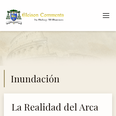
Inundación
La Realidad del Arca