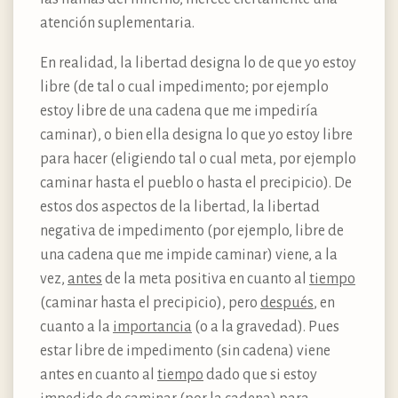
atención suplementaria.
En realidad, la libertad designa lo de que yo estoy
libre (de tal o cual impedimento; por ejemplo
estoy libre de una cadena que me impediría
caminar), o bien ella designa lo que yo estoy libre
para hacer (eligiendo tal o cual meta, por ejemplo
caminar hasta el pueblo o hasta el precipicio). De
estos dos aspectos de la libertad, la libertad
negativa de impedimento (por ejemplo, libre de
una cadena que me impide caminar) viene, a la
vez,
antes
de la meta positiva en cuanto al
tiempo
(caminar hasta el precipicio), pero
después
, en
cuanto a la
importancia
(o a la gravedad). Pues
estar libre de impedimento (sin cadena) viene
antes en cuanto al
tiempo
dado que si estoy