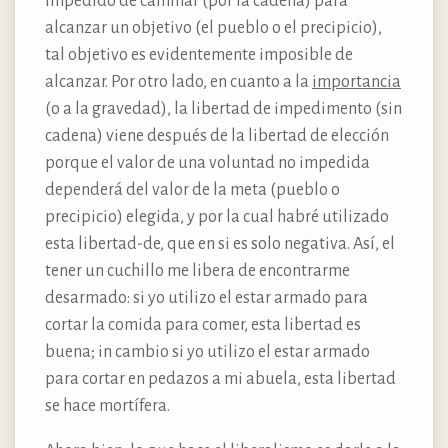
impedido de caminar (por la cadena) para
alcanzar un objetivo (el pueblo o el precipicio),
tal objetivo es evidentemente imposible de
alcanzar. Por otro lado, en cuanto a la
importancia
(o a la gravedad), la libertad de impedimento (sin
cadena) viene después de la libertad de elección
porque el valor de una voluntad no impedida
dependerá del valor de la meta (pueblo o
precipicio) elegida, y por la cual habré utilizado
esta libertad-de, que en si es solo negativa. Así, el
tener un cuchillo me libera de encontrarme
desarmado: si yo utilizo el estar armado para
cortar la comida para comer, esta libertad es
buena; in cambio si yo utilizo el estar armado
para cortar en pedazos a mi abuela, esta libertad
se hace mortífera.