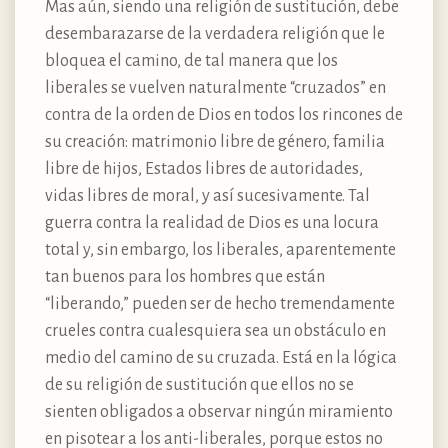
Mas aún, siendo una religión de sustitución, debe
desembarazarse de la verdadera religión que le
bloquea el camino, de tal manera que los
liberales se vuelven naturalmente “cruzados” en
contra de la orden de Dios en todos los rincones de
su creación: matrimonio libre de género, familia
libre de hijos, Estados libres de autoridades,
vidas libres de moral, y así sucesivamente. Tal
guerra contra la realidad de Dios es una locura
total y, sin embargo, los liberales, aparentemente
tan buenos para los hombres que están
“liberando,” pueden ser de hecho tremendamente
crueles contra cualesquiera sea un obstáculo en
medio del camino de su cruzada. Está en la lógica
de su religión de sustitución que ellos no se
sienten obligados a observar ningún miramiento
en pisotear a los anti-liberales, porque estos no