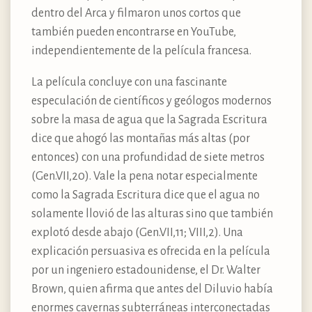
dentro del Arca y filmaron unos cortos que
también pueden encontrarse en YouTube,
independientemente de la película francesa.
La película concluye con una fascinante
especulación de científicos y geólogos modernos
sobre la masa de agua que la Sagrada Escritura
dice que ahogó las montañas más altas (por
entonces) con una profundidad de siete metros
(Gen.VII,20). Vale la pena notar especialmente
como la Sagrada Escritura dice que el agua no
solamente llovió de las alturas sino que también
explotó desde abajo (Gen.VII,11; VIII,2). Una
explicación persuasiva es ofrecida en la película
por un ingeniero estadounidense, el Dr. Walter
Brown, quien afirma que antes del Diluvio había
enormes cavernas subterráneas interconectadas