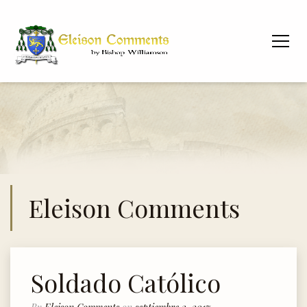
Eleison Comments
Soldado Católico