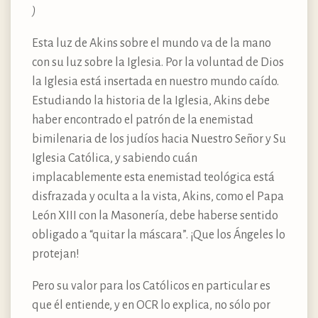
)
Esta luz de Akins sobre el mundo va de la mano
con su luz sobre la Iglesia. Por la voluntad de Dios
la Iglesia está insertada en nuestro mundo caído.
Estudiando la historia de la Iglesia, Akins debe
haber encontrado el patrón de la enemistad
bimilenaria de los judíos hacia Nuestro Señor y Su
Iglesia Católica, y sabiendo cuán
implacablemente esta enemistad teológica está
disfrazada y oculta a la vista, Akins, como el Papa
León XIII con la Masonería, debe haberse sentido
obligado a “quitar la máscara”. ¡Que los Ángeles lo
protejan!
Pero su valor para los Católicos en particular es
que él entiende, y en OCR lo explica, no sólo por