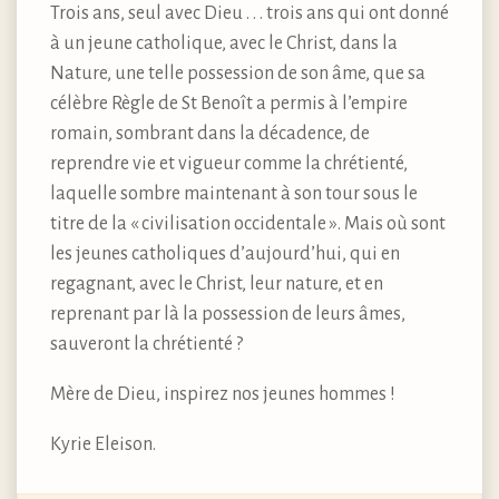
Trois ans, seul avec Dieu . . . trois ans qui ont donné
à un jeune catholique, avec le Christ, dans la
Nature, une telle possession de son âme, que sa
célèbre Règle de St Benoît a permis à l’empire
romain, sombrant dans la décadence, de
reprendre vie et vigueur comme la chrétienté,
laquelle sombre maintenant à son tour sous le
titre de la « civilisation occidentale ». Mais où sont
les jeunes catholiques d’aujourd’hui, qui en
regagnant, avec le Christ, leur nature, et en
reprenant par là la possession de leurs âmes,
sauveront la chrétienté ?
Mère de Dieu, inspirez nos jeunes hommes !
Kyrie Eleison.