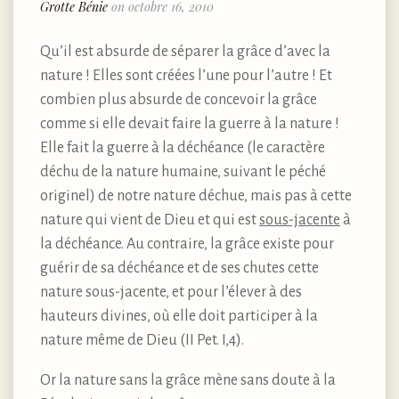
Grotte Bénie
on octobre 16, 2010
Qu’il est absurde de séparer la grâce d’avec la
nature ! Elles sont créées l’une pour l’autre ! Et
combien plus absurde de concevoir la grâce
comme si elle devait faire la guerre à la nature !
Elle fait la guerre à la déchéance (le caractère
déchu de la nature humaine, suivant le péché
originel) de notre nature déchue, mais pas à cette
nature qui vient de Dieu et qui est
sous-jacente
à
la déchéance. Au contraire, la grâce existe pour
guérir de sa déchéance et de ses chutes cette
nature sous-jacente, et pour l’élever à des
hauteurs divines, où elle doit participer à la
nature même de Dieu (II Pet. I,4).
Or la nature sans la grâce mène sans doute à la