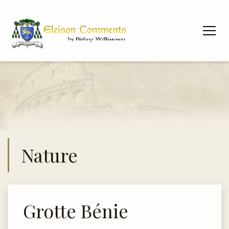
Nature
Grotte Bénie