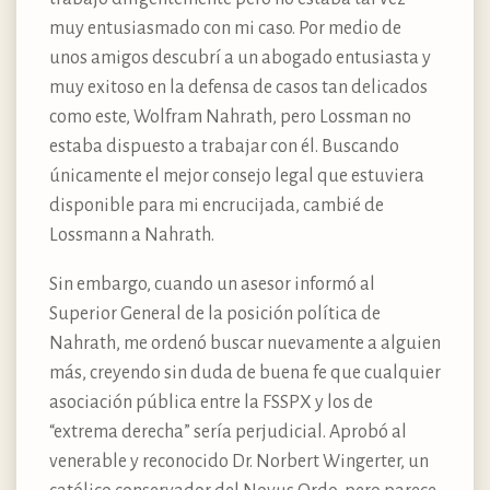
muy entusiasmado con mi caso. Por medio de
unos amigos descubrí a un abogado entusiasta y
muy exitoso en la defensa de casos tan delicados
como este, Wolfram Nahrath, pero Lossman no
estaba dispuesto a trabajar con él. Buscando
únicamente el mejor consejo legal que estuviera
disponible para mi encrucijada, cambié de
Lossmann a Nahrath.
Sin embargo, cuando un asesor informó al
Superior General de la posición política de
Nahrath, me ordenó buscar nuevamente a alguien
más, creyendo sin duda de buena fe que cualquier
asociación pública entre la FSSPX y los de
“extrema derecha” sería perjudicial. Aprobó al
venerable y reconocido Dr. Norbert Wingerter, un