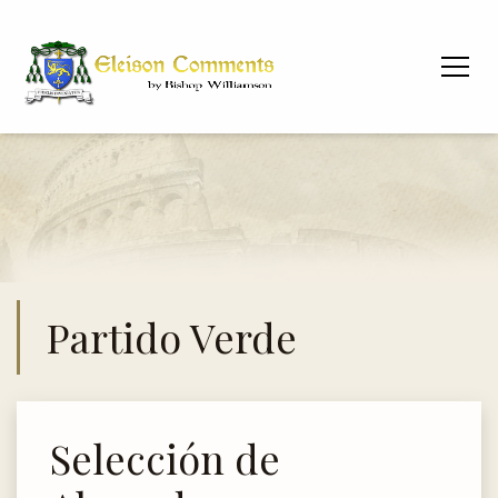
Partido Verde
Selección de