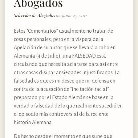
Abogados
Selección de Abogados
on junio 25, 2011
Estos “Comentarios” usualmente no tratan de
cosas personales, pero en la víspera de la
Apelación de su autor, que se llevará a cabo en
Alemania (4 de Julio), una FALSEDAD está
circulando que necesita aclararse para así entre
otras cosas disipar ansiedades injustificadas. La
falsedad es que es mi deseo que mi defensa en
contra de la acusación de “incitación racial”
preparada por el Estado Alemán se base en la
verdad o falsedad de lo que realmente sucedió en
el episodio más controversial de la reciente
historia Alemana.
De hecho desde el momento en que supe que