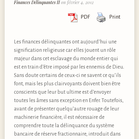
Finances Délinquantes II
on février 4, 2012
PDF
Print
Les finances délinquantes ont aujourd’hui une
signification religieuse car elles jouent un rôle
majeur dans cet esclavage du monde entier qui
est en train d’être imposé par les ennemis de Dieu.
Sans doute certains de ceux-ci ne savent ce qu’ils
font, mais les plus clairvoyants doivent bien être
conscients que leur but ultime est d’envoyer
toutes les âmes sans exception en Enfer. Toutefois,
avant de présenter quelqu’autre rouage de leur
machinerie financière, il est nécessaire de
comprendre toute la délinquance du système
bancaire de réserve fractionnaire, introduit dans