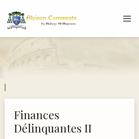
Finances
Délinquantes II