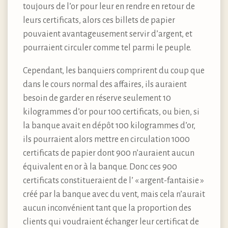
toujours de l’or pour leur en rendre en retour de
leurs certificats, alors ces billets de papier
pouvaient avantageusement servir d’argent, et
pourraient circuler comme tel parmi le peuple.
Cependant, les banquiers comprirent du coup que
dans le cours normal des affaires, ils auraient
besoin de garder en réserve seulement 10
kilogrammes d’or pour 100 certificats, ou bien, si
la banque avait en dépôt 100 kilogrammes d’or,
ils pourraient alors mettre en circulation 1000
certificats de papier dont 900 n’auraient aucun
équivalent en or à la banque. Donc ces 900
certificats constitueraient de l’ « argent-fantaisie »
créé par la banque avec du vent, mais cela n’aurait
aucun inconvénient tant que la proportion des
clients qui voudraient échanger leur certificat de