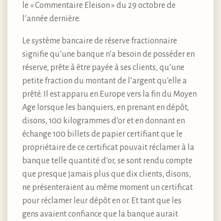
le « Commentaire Eleison » du 29 octobre de
l’année dernière.
Le système bancaire de réserve fractionnaire
signifie qu’une banque n’a besoin de posséder en
réserve, prête à être payée à ses clients, qu’une
petite fraction du montant de l’argent qu’elle a
prêté. Il est apparu en Europe vers la fin du Moyen
Age lorsque les banquiers, en prenant en dépôt,
disons, 100 kilogrammes d’or et en donnant en
échange 100 billets de papier certifiant que le
propriétaire de ce certificat pouvait réclamer à la
banque telle quantité d’or, se sont rendu compte
que presque jamais plus que dix clients, disons,
ne présenteraient au même moment un certificat
pour réclamer leur dépôt en or. Et tant que les
gens avaient confiance que la banque aurait