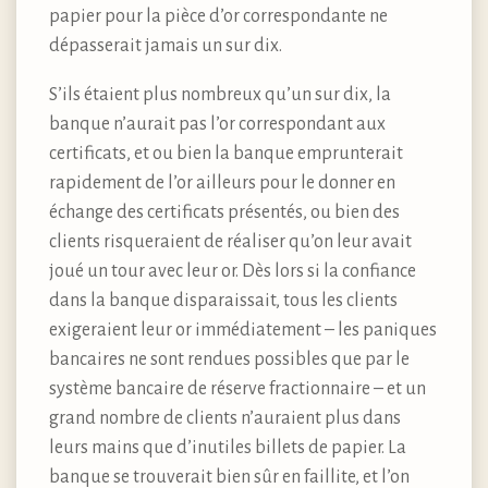
papier pour la pièce d’or correspondante ne
dépasserait jamais un sur dix.
S’ils étaient plus nombreux qu’un sur dix, la
banque n’aurait pas l’or correspondant aux
certificats, et ou bien la banque emprunterait
rapidement de l’or ailleurs pour le donner en
échange des certificats présentés, ou bien des
clients risqueraient de réaliser qu’on leur avait
joué un tour avec leur or. Dès lors si la confiance
dans la banque disparaissait, tous les clients
exigeraient leur or immédiatement – les paniques
bancaires ne sont rendues possibles que par le
système bancaire de réserve fractionnaire – et un
grand nombre de clients n’auraient plus dans
leurs mains que d’inutiles billets de papier. La
banque se trouverait bien sûr en faillite, et l’on