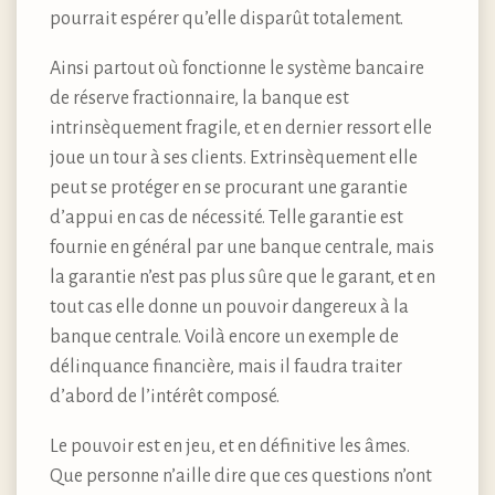
pourrait espérer qu’elle disparût totalement.
Ainsi partout où fonctionne le système bancaire
de réserve fractionnaire, la banque est
intrinsèquement fragile, et en dernier ressort elle
joue un tour à ses clients. Extrinsèquement elle
peut se protéger en se procurant une garantie
d’appui en cas de nécessité. Telle garantie est
fournie en général par une banque centrale, mais
la garantie n’est pas plus sûre que le garant, et en
tout cas elle donne un pouvoir dangereux à la
banque centrale. Voilà encore un exemple de
délinquance financière, mais il faudra traiter
d’abord de l’intérêt composé.
Le pouvoir est en jeu, et en définitive les âmes.
Que personne n’aille dire que ces questions n’ont