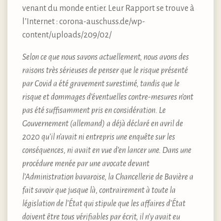
venant du monde entier. Leur Rapport se trouve à
l’Internet : corona-auschuss.de/wp-
content/uploads/209/02/
Selon ce que nous savons actuellement, nous avons des
raisons très sérieuses de penser que le risque présenté
par Covid a été gravement surestimé, tandis que le
risque et dommages d’éventuelles contre-mesures n’ont
pas été suffisamment pris en considération. Le
Gouvernement (allemand) a déjà déclaré en avril de
2020 qu’il n’avait ni entrepris une enquête sur les
conséquences, ni avait en vue d’en lancer une. Dans une
procédure menée par une avocate devant
l’Administration bavaroise, la Chancellerie de Bavière a
fait savoir que jusque là, contrairement à toute la
législation de l’État qui stipule que les affaires d’État
doivent être tous vérifiables par écrit, il n’y avait eu