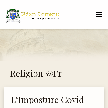
Religion @fr
L‘Imposture Covid