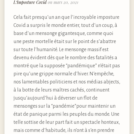
L‘Imposture Covid
on mars 20, 2021
Cela fait presqu’un an que l’incroyable imposture
Covid a surpris le monde entier, tout d’un coup, à
base d’un mensonge gigantesque, comme quoi
une peste mortelle était sur le point de s’abattre
sur toute l’humanité. Le mensonge massif est
devenu évident dès que le nombre des fatalités a
montré que la supposée “pandémique” n’était pas
pire qu’une grippe normale d’hiver. N’empêche,
nos lamentables politiciens et nos médias abjects,
à la botte de leurs maîtres cachés, continuent
jusqu’aujourd’hui à déverser un flot de
mensonges sur la “pandémie”pour maintenir un
état de panique parmi les peuples du monde. Une
telle sottise de leur part fait un spectacle honteux,
mais comme d’habitude, ils n’ont à s’en prendre