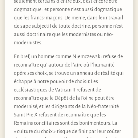
seulement certains d’entre eux, c’est encore être
dogmatique : et personne n’est aussi dogmatique
que les francs-maçons. De même, dans leur travail
de sape subjectif de toute doctrine, personne n’est
aussi doctrinaire que les modernistes ou néo-
modernistes.
En bref, un homme comme Niemczewski refuse de
reconnaître qu’ autour de l’aire où l’humanité
opère ses choix, se trouve un anneau de réalité qui
échappe à notre pouvoir de choisir. Les
ecclésiastiques de Vatican II refusent de
reconnaître que le Dépôt de la Foi ne peut être
modernisé, et les dirigeants de la Néo-fraternité
Saint Pie X refusent de reconnaître que les
Romains conciliaires sont des bonimenteurs. La
« culture du choix » risque de finir par leur coûter