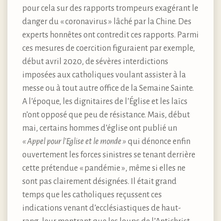
pour cela sur des rapports trompeurs exagérant le
danger du « coronavirus » lâché par la Chine. Des
experts honnêtes ont contredit ces rapports. Parmi
ces mesures de coercition figuraient par exemple,
début avril 2020, de sévères interdictions
imposées aux catholiques voulant assister à la
messe ou à tout autre office de la Semaine Sainte.
A l’époque, les dignitaires de l’Église et les laïcs
n’ont opposé que peu de résistance. Mais, début
mai, certains hommes d’église ont publié un
« Appel pour l’Eglise et le monde »
qui dénonce enfin
ouvertement les forces sinistres se tenant derrière
cette prétendue « pandémie », même si elles ne
sont pas clairement désignées. Il était grand
temps que les catholiques reçussent ces
indications venant d’ecclésiastiques de haut-