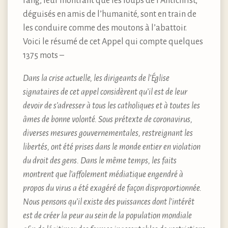
rang, leur montrant que les loups de l’Antichrist,
déguisés en amis de l’humanité, sont en train de
les conduire comme des moutons à l’abattoir.
Voici le résumé de cet Appel qui compte quelques
1375 mots –
Dans la crise actuelle, les dirigeants de l’Église
signataires de cet appel considèrent qu’il est de leur
devoir de s’adresser à tous les catholiques et à toutes les
âmes de bonne volonté. Sous prétexte de coronavirus,
diverses mesures gouvernementales, restreignant les
libertés, ont été prises dans le monde entier en violation
du droit des gens. Dans le même temps, les faits
montrent que l’affolement médiatique engendré à
propos du virus a été exagéré de façon disproportionnée.
Nous pensons qu’il existe des puissances dont l’intérêt
est de créer la peur au sein de la population mondiale