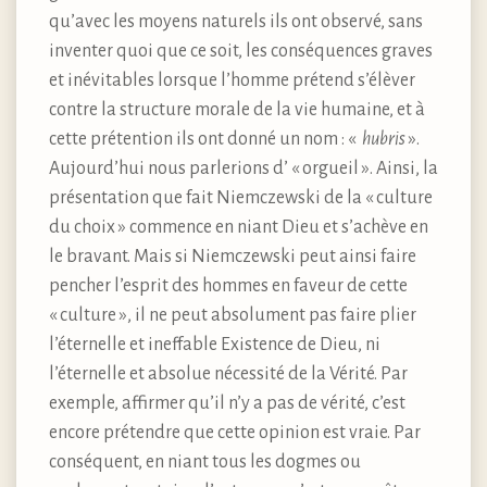
qu’avec les moyens naturels ils ont observé, sans
inventer quoi que ce soit, les conséquences graves
et inévitables lorsque l’homme prétend s’élèver
contre la structure morale de la vie humaine, et à
cette prétention ils ont donné un nom : «
hubris
».
Aujourd’hui nous parlerions d’ « orgueil ». Ainsi, la
présentation que fait Niemczewski de la « culture
du choix » commence en niant Dieu et s’achève en
le bravant. Mais si Niemczewski peut ainsi faire
pencher l’esprit des hommes en faveur de cette
« culture », il ne peut absolument pas faire plier
l’éternelle et ineffable Existence de Dieu, ni
l’éternelle et absolue nécessité de la Vérité. Par
exemple, affirmer qu’il n’y a pas de vérité, c’est
encore prétendre que cette opinion est vraie. Par
conséquent, en niant tous les dogmes ou