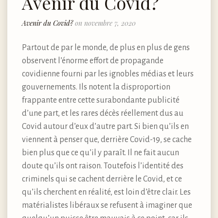
Avenir du Covid?
Avenir du Covid?
on novembre 7, 2020
Partout de par le monde, de plus en plus de gens
observent l’énorme effort de propagande
covidienne fourni par les ignobles médias et leurs
gouvernements. Ils notent la disproportion
frappante entre cette surabondante publicité
d’une part, et les rares décès réellement dus au
Covid autour d’eux d’autre part. Si bien qu’ils en
viennent à penser que, derrière Covid-19, se cache
bien plus que ce qu’il y paraît. Il ne fait aucun
doute qu’ils ont raison. Toutefois l’identité des
criminels qui se cachent derrière le Covid, et ce
qu’ils cherchent en réalité, est loin d’être clair. Les
matérialistes libéraux se refusent à imaginer que