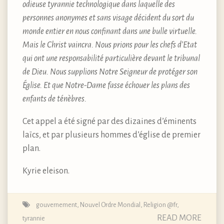
odieuse tyrannie technologique dans laquelle des
personnes anonymes et sans visage décident du sort du
monde entier en nous confinant dans une bulle virtuelle.
Mais le Christ vaincra. Nous prions pour les chefs d’Etat
qui ont une responsabilité particulière devant le tribunal
de Dieu. Nous supplions Notre Seigneur de protéger son
Église. Et que Notre-Dame fasse échouer les plans des
enfants de ténèbres.
Cet appel a été signé par des dizaines d’éminents
laïcs, et par plusieurs hommes d’église de premier
plan.
Kyrie eleison.
gouvernement
,
Nouvel Ordre Mondial
,
Religion @fr
,
READ MORE
tyrannie