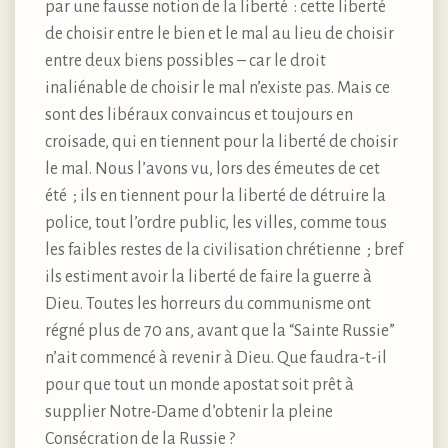
par une fausse notion de la liberté : cette liberté
de choisir entre le bien et le mal au lieu de choisir
entre deux biens possibles – car le droit
inaliénable de choisir le mal n’existe pas. Mais ce
sont des libéraux convaincus et toujours en
croisade, qui en tiennent pour la liberté de choisir
le mal. Nous l’avons vu, lors des émeutes de cet
été ; ils en tiennent pour la liberté de détruire la
police, tout l’ordre public, les villes, comme tous
les faibles restes de la civilisation chrétienne ; bref
ils estiment avoir la liberté de faire la guerre à
Dieu. Toutes les horreurs du communisme ont
régné plus de 70 ans, avant que la “Sainte Russie”
n’ait commencé à revenir à Dieu. Que faudra-t-il
pour que tout un monde apostat soit prêt à
supplier Notre-Dame d’obtenir la pleine
Consécration de la Russie ?