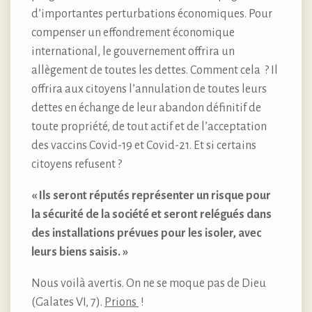
d’importantes perturbations économiques. Pour
compenser un effondrement économique
international, le gouvernement offrira un
allègement de toutes les dettes. Comment cela ? Il
offrira aux citoyens l’annulation de toutes leurs
dettes en échange de leur abandon définitif de
toute propriété, de tout actif et de l’acceptation
des vaccins Covid-19 et Covid-21. Et si certains
citoyens refusent ?
« Ils seront réputés représenter un risque pour
la sécurité de la société et seront relégués dans
des installations prévues pour les isoler, avec
leurs biens saisis. »
Nous voilà avertis. On ne se moque pas de Dieu
(Galates VI, 7).
Prions
!