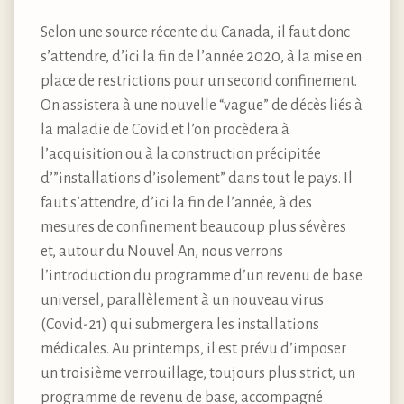
Selon une source récente du Canada, il faut donc
s’attendre, d’ici la fin de l’année 2020, à la mise en
place de restrictions pour un second confinement.
On assistera à une nouvelle “vague” de décès liés à
la maladie de Covid et l’on procèdera à
l’acquisition ou à la construction précipitée
d’”installations d’isolement” dans tout le pays. Il
faut s’attendre, d’ici la fin de l’année, à des
mesures de confinement beaucoup plus sévères
et, autour du Nouvel An, nous verrons
l’introduction du programme d’un revenu de base
universel, parallèlement à un nouveau virus
(Covid-21) qui submergera les installations
médicales. Au printemps, il est prévu d’imposer
un troisième verrouillage, toujours plus strict, un
programme de revenu de base, accompagné