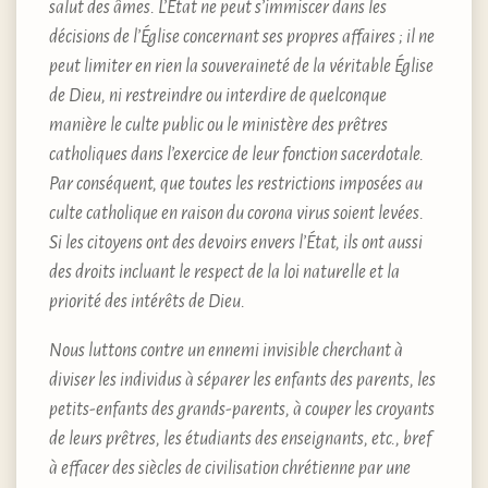
salut des âmes. L’État ne peut s’immiscer dans les
décisions de l’Église concernant ses propres affaires ; il ne
peut limiter en rien la souveraineté de la véritable Église
de Dieu, ni restreindre ou interdire de quelconque
manière le culte public ou le ministère des prêtres
catholiques dans l’exercice de leur fonction sacerdotale.
Par conséquent, que toutes les restrictions imposées au
culte catholique en raison du corona virus soient levées.
Si les citoyens ont des devoirs envers l’État, ils ont aussi
des droits incluant le respect de la loi naturelle et la
priorité des intérêts de Dieu.
Nous luttons contre un ennemi invisible cherchant à
diviser les individus à séparer les enfants des parents, les
petits-enfants des grands-parents, à couper les croyants
de leurs prêtres, les étudiants des enseignants, etc., bref
à effacer des siècles de civilisation chrétienne par une