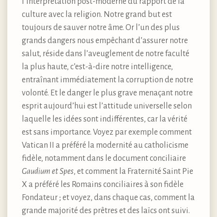
l’interprétation post-moderne du rapport de la
culture avec la religion. Notre grand but est
toujours de sauver notre âme. Or l’un des plus
grands dangers nous empêchant d’assurer notre
salut, réside dans l’aveuglement de notre faculté
la plus haute, c’est-à-dire notre intelligence,
entraînant immédiatement la corruption de notre
volonté. Et le danger le plus grave menaçant notre
esprit aujourd’hui est l’attitude universelle selon
laquelle les idées sont indifférentes, car la vérité
est sans importance. Voyez par exemple comment
Vatican II a préféré la modernité au catholicisme
fidèle, notamment dans le document conciliaire
Gaudium et Spes
, et comment la Fraternité Saint Pie
X a préféré les Romains conciliaires à son fidèle
Fondateur ; et voyez, dans chaque cas, comment la
grande majorité des prêtres et des laïcs ont suivi.