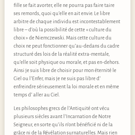
fille se fait avorter, elle ne pourra pas faire taire
ses remords, quoi qu’elle en ait envie. Le libre
arbitre de chaque individu est incontestablement
libre – d’où la possibilité de cette « culture du
choix » de Niemczewski. Mais cette culture du
choix ne peut fonctionner qu’au-dedans du cadre
structuré des lois de la réalité extra-mentale,
qu’elle soit physique ou morale, et pas en-dehors.
Ainsi je suis libre de choisir pour mon éternité le
Ciel ou l’Enfer, mais je ne suis pas libre d’
enfreindre sérieusement la loi morale et en même
temps d’ aller au Ciel.
Les philosophes grecs de l’Antiquité ont vécu
plusieurs siècles avant l’Incarnation de Notre
Seigneur, en sorte qu’ils n’ont bénéficié ni de la
grâce ni de la Révélation surnaturelles. Mais rien