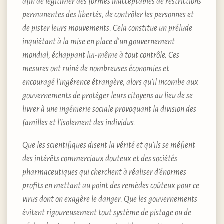
afin de légitimer des formes inacceptables de restrictions
permanentes des libertés, de contrôler les personnes et
de pister leurs mouvements. Cela constitue un prélude
inquiétant à la mise en place d’un gouvernement
mondial, échappant lui-même à tout contrôle. Ces
mesures ont ruiné de nombreuses économies et
encouragé l’ingérence étrangère, alors qu’il incombe aux
gouvernements de protéger leurs citoyens au lieu de se
livrer à une ingénierie sociale provoquant la division des
familles et l’isolement des individus.
Que les scientifiques disent la vérité et qu’ils se méfient
des intérêts commerciaux douteux et des sociétés
pharmaceutiques qui cherchent à réaliser d’énormes
profits en mettant au point des remèdes coûteux pour ce
virus dont on exagère le danger. Que les gouvernements
évitent rigoureusement tout système de pistage ou de