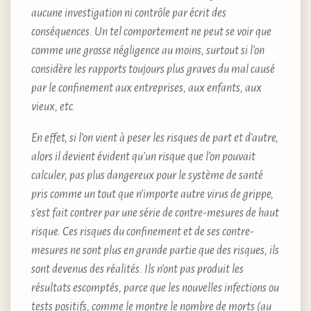
aucune investigation ni contrôle par écrit des
conséquences. Un tel comportement ne peut se voir que
comme une grosse négligence au moins, surtout si l’on
considère les rapports toujours plus graves du mal causé
par le confinement aux entreprises, aux enfants, aux
vieux, etc.
En effet, si l’on vient à peser les risques de part et d’autre,
alors il devient évident qu’un risque que l’on pouvait
calculer, pas plus dangereux pour le système de santé
pris comme un tout que n’importe autre virus de grippe,
s’est fait contrer par une série de contre-mesures de haut
risque. Ces risques du confinement et de ses contre-
mesures ne sont plus en grande partie que des risques, ils
sont devenus des réalités. Ils n’ont pas produit les
résultats escomptés, parce que les nouvelles infections ou
tests positifs, comme le montre le nombre de morts (au