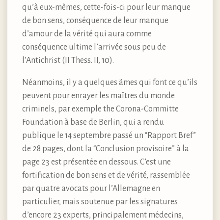
qu’à eux-mêmes, cette-fois-ci pour leur manque
de bon sens, conséquence de leur manque
d’amour de la vérité qui aura comme
conséquence ultime l’arrivée sous peu de
l’Antichrist (II Thess. II, 10).
Néanmoins, il y a quelques ämes qui font ce qu’ils
peuvent pour enrayer les maîtres du monde
criminels, par exemple the Corona-Committe
Foundation à base de Berlin, qui a rendu
publique le 14 septembre passé un “Rapport Bref”
de 28 pages, dont la “Conclusion provisoire” à la
page 23 est présentée en dessous. C’est une
fortification de bon sens et de vérité, rassemblée
par quatre avocats pour l’Allemagne en
particulier, mais soutenue par les signatures
d’encore 23 experts, principalement médecins,