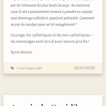
par les tribunaux les plus hauts du pays. Au contraire,
ceux-là ont expressément renoncé à prendre en compte
tout dommage collatéral, pourtant prévisible. Comment
ne pas les inculper pour un tel aveuglement ?
Courage, les catholiques et les non-catholiques –
les mensonges sont loin d’avoir encore pris fin !
Kyrie eleison
READ MORE
Covid
,
Religion @fr