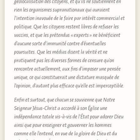
géolocalisation des citoyens, et qu’ils ne soutiennent en
rien les organismes supranationaux qui auraient
l’intention inavouée de le faire par intérêt commercial et
politique. Que les citoyens restent libres de refuser les
vaccins, et que les prétendus « experts » ne bénéficient
d’aucune sorte d’immunité contre d’éventuelles
poursuites. Que les médias disent la vérité et ne
pratiquent pas les diverses formes de censure qu’on
rencontre actuellement, aux fins d’imposer une pensée
unique, ce qui constituerait une dictature masquée de
l’opinion, d’autant plus efficace qu’elle est imperceptible.
Enfin et surtout, que chacun se souvienne que Notre
Seigneur Jésus-Christ a accordé à son Église une
indépendance totale vis-à-vis de l’État pour adorer Dieu
ainsi que pour enseigner et gouverner les hommes
comme elle l’entend, en vue de la gloire de Dieu et du