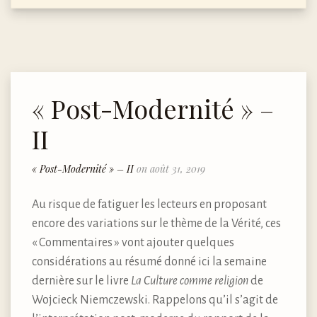
« Post-Modernité » –
II
« Post-Modernité » – II
on août 31, 2019
Au risque de fatiguer les lecteurs en proposant
encore des variations sur le thème de la Vérité, ces
« Commentaires » vont ajouter quelques
considérations au résumé donné ici la semaine
dernière sur le livre
La Culture comme religion
de
Wojcieck Niemczewski. Rappelons qu’il s’agit de