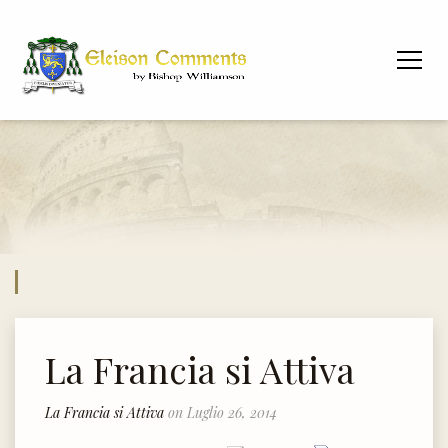
La Francia si Attiva
La Francia si Attiva
on Luglio 26, 2014