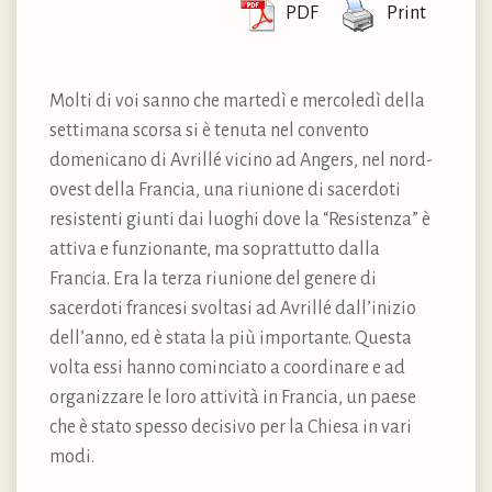
PDF
Print
Molti di voi sanno che martedì e mercoledì della
settimana scorsa si è tenuta nel convento
domenicano di Avrillé vicino ad Angers, nel nord-
ovest della Francia, una riunione di sacerdoti
resistenti giunti dai luoghi dove la “Resistenza” è
attiva e funzionante, ma soprattutto dalla
Francia. Era la terza riunione del genere di
sacerdoti francesi svoltasi ad Avrillé dall’inizio
dell’anno, ed è stata la più importante. Questa
volta essi hanno cominciato a coordinare e ad
organizzare le loro attività in Francia, un paese
che è stato spesso decisivo per la Chiesa in vari
modi.