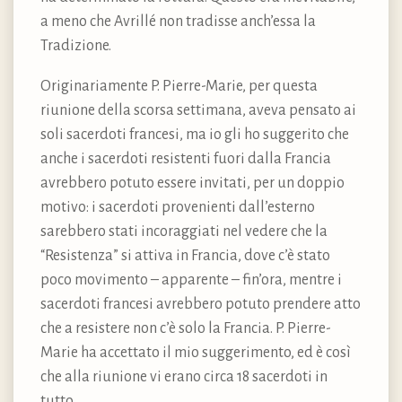
a meno che Avrillé non tradisse anch’essa la
Tradizione.
Originariamente P. Pierre-Marie, per questa
riunione della scorsa settimana, aveva pensato ai
soli sacerdoti francesi, ma io gli ho suggerito che
anche i sacerdoti resistenti fuori dalla Francia
avrebbero potuto essere invitati, per un doppio
motivo: i sacerdoti provenienti dall’esterno
sarebbero stati incoraggiati nel vedere che la
“Resistenza” si attiva in Francia, dove c’è stato
poco movimento – apparente – fin’ora, mentre i
sacerdoti francesi avrebbero potuto prendere atto
che a resistere non c’è solo la Francia. P. Pierre-
Marie ha accettato il mio suggerimento, ed è così
che alla riunione vi erano circa 18 sacerdoti in
tutto.