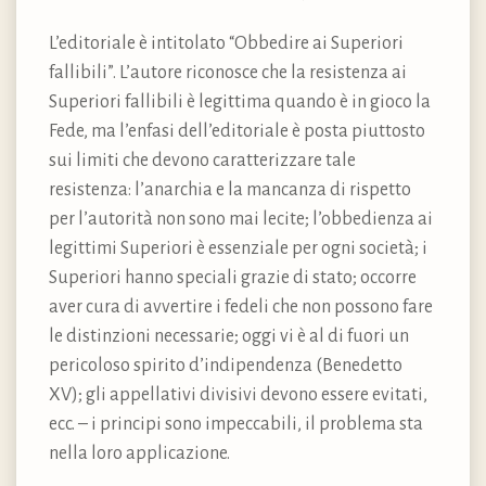
L’editoriale è intitolato “Obbedire ai Superiori
fallibili”. L’autore riconosce che la resistenza ai
Superiori fallibili è legittima quando è in gioco la
Fede, ma l’enfasi dell’editoriale è posta piuttosto
sui limiti che devono caratterizzare tale
resistenza: l’anarchia e la mancanza di rispetto
per l’autorità non sono mai lecite; l’obbedienza ai
legittimi Superiori è essenziale per ogni società; i
Superiori hanno speciali grazie di stato; occorre
aver cura di avvertire i fedeli che non possono fare
le distinzioni necessarie; oggi vi è al di fuori un
pericoloso spirito d’indipendenza (Benedetto
XV); gli appellativi divisivi devono essere evitati,
ecc. – i principi sono impeccabili, il problema sta
nella loro applicazione.