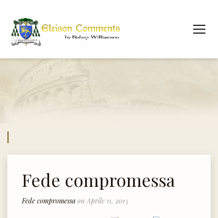
Fede compromessa
Fede compromessa
on Aprile 11, 2015