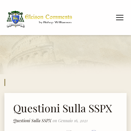
Questioni Sulla SSPX
Questioni Sulla SSPX
on Gennaio 16, 2021