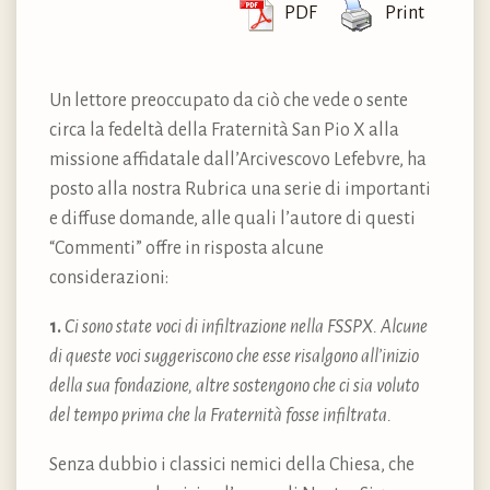
PDF
Print
Un lettore preoccupato da ciò che vede o sente
circa la fedeltà della Fraternità San Pio X alla
missione affidatale dall’Arcivescovo Lefebvre, ha
posto alla nostra Rubrica una serie di importanti
e diffuse domande, alle quali l’autore di questi
“Commenti” offre in risposta alcune
considerazioni:
1.
Ci sono state voci di infiltrazione nella FSSPX. Alcune
di queste voci suggeriscono che esse risalgono all’inizio
della sua fondazione, altre sostengono che ci sia voluto
del tempo prima che la Fraternità fosse infiltrata.
Senza dubbio i classici nemici della Chiesa, che