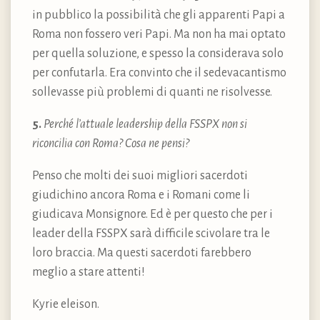
in pubblico la possibilità che gli apparenti Papi a
Roma non fossero veri Papi. Ma non ha mai optato
per quella soluzione, e spesso la considerava solo
per confutarla. Era convinto che il sedevacantismo
sollevasse più problemi di quanti ne risolvesse.
5.
Perché l’attuale leadership della FSSPX non si
riconcilia con Roma? Cosa ne pensi?
Penso che molti dei suoi migliori sacerdoti
giudichino ancora Roma e i Romani come li
giudicava Monsignore. Ed è per questo che per i
leader della FSSPX sarà difficile scivolare tra le
loro braccia. Ma questi sacerdoti farebbero
meglio a stare attenti!
Kyrie eleison.