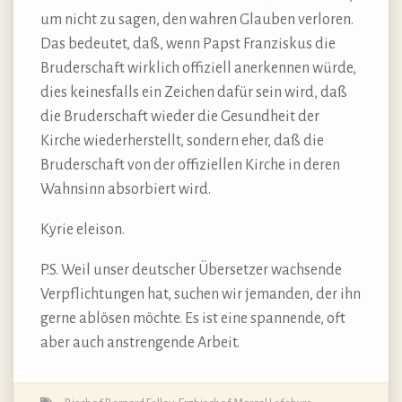
um nicht zu sagen, den wahren Glauben verloren.
Das bedeutet, daß, wenn Papst Franziskus die
Bruderschaft wirklich offiziell anerkennen würde,
dies keinesfalls ein Zeichen dafür sein wird, daß
die Bruderschaft wieder die Gesundheit der
Kirche wiederherstellt, sondern eher, daß die
Bruderschaft von der offiziellen Kirche in deren
Wahnsinn absorbiert wird.
Kyrie eleison.
P.S. Weil unser deutscher Übersetzer wachsende
Verpflichtungen hat, suchen wir jemanden, der ihn
gerne ablösen möchte. Es ist eine spannende, oft
aber auch anstrengende Arbeit.