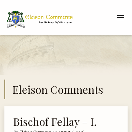
Eleison Comments
Bischof Fellay – I.