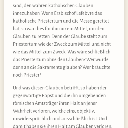
sind, den wahren katholischen Glauben
innezuhaben. Wenn Erzbischof Lefebvre das
katholische Priestertum und die Messe gerettet
hat, so war dies für ihn nur ein Mittel, um den
Glauben zu retten. Denn der Glaube steht zum
Priestertum wie der Zweck zum Mittel und nicht
wie das Mittel zum Zweck. Was wäre schließlich
das Priestertum ohne den Glauben? Wer würde
denn an die Sakramente glauben? Wer bräuchte
noch Priester?
Und was diesen Glauben betrifft, so haben der
gegenwärtige Papst und die ihn umgebenden
römischen Amtsträger ihren Halt an jener
Wahrheit verloren, welche eins, objektiv,
unwidersprüchlich und ausschließlich ist. Und
damit haben sie ihren Halt am Glauben verloren,