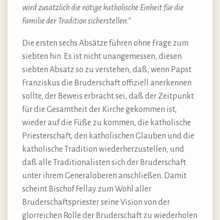
wird zusätzlich die nötige katholische Einheit für die
Familie der Tradition sicherstellen.“
Die ersten sechs Absätze führen ohne Frage zum
siebten hin. Es ist nicht unangemessen, diesen
siebten Absatz so zu verstehen, daß, wenn Papst
Franziskus die Bruderschaft offiziell anerkennen
sollte, der Beweis erbracht sei, daß der Zeitpunkt
für die Gesamtheit der Kirche gekommen ist,
wieder auf die Füße zu kommen, die katholische
Priesterschaft, den katholischen Glauben und die
katholische Tradition wiederherzustellen, und
daß alle Traditionalisten sich der Bruderschaft
unter ihrem Generaloberen anschließen. Damit
scheint Bischof Fellay zum Wohl aller
Bruderschaftspriester seine Vision von der
glorreichen Rolle der Bruderschaft zu wiederholen