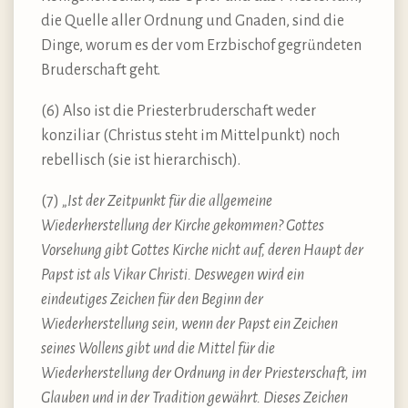
die Quelle aller Ordnung und Gnaden, sind die
Dinge, worum es der vom Erzbischof gegründeten
Bruderschaft geht.
(6) Also ist die Priesterbruderschaft weder
konziliar (Christus steht im Mittelpunkt) noch
rebellisch (sie ist hierarchisch).
(7)
„Ist der Zeitpunkt für die allgemeine
Wiederherstellung der Kirche gekommen? Gottes
Vorsehung gibt Gottes Kirche nicht auf, deren Haupt der
Papst ist als Vikar Christi. Deswegen wird ein
eindeutiges Zeichen für den Beginn der
Wiederherstellung sein, wenn der Papst ein Zeichen
seines Wollens gibt und die Mittel für die
Wiederherstellung der Ordnung in der Priesterschaft, im
Glauben und in der Tradition gewährt. Dieses Zeichen