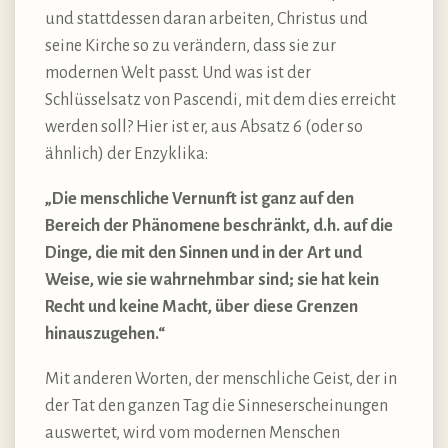
und stattdessen daran arbeiten, Christus und
seine Kirche so zu verändern, dass sie zur
modernen Welt passt. Und was ist der
Schlüsselsatz von Pascendi, mit dem dies erreicht
werden soll? Hier ist er, aus Absatz 6 (oder so
ähnlich) der Enzyklika:
„Die menschliche Vernunft ist ganz auf den
Bereich der Phänomene beschränkt, d.h. auf die
Dinge, die mit den Sinnen und in der Art und
Weise, wie sie wahrnehmbar sind; sie hat kein
Recht und keine Macht, über diese Grenzen
hinauszugehen.“
Mit anderen Worten, der menschliche Geist, der in
der Tat den ganzen Tag die Sinneserscheinungen
auswertet, wird vom modernen Menschen