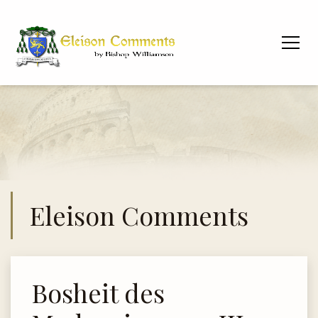
Eleison Comments
Bosheit des