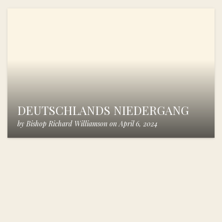
DEUTSCHLANDS NIEDERGANG
by
Bishop Richard Williamson
on
April 6, 2024