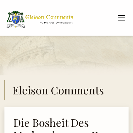
Eleison Comments
Die Bosheit Des