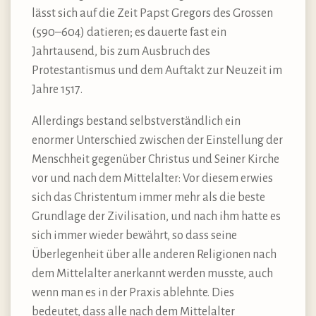
lässt sich auf die Zeit Papst Gregors des Grossen
(590–604) datieren; es dauerte fast ein
Jahrtausend, bis zum Ausbruch des
Protestantismus und dem Auftakt zur Neuzeit im
Jahre 1517.
Allerdings bestand selbstverständlich ein
enormer Unterschied zwischen der Einstellung der
Menschheit gegenüber Christus und Seiner Kirche
vor und nach dem Mittelalter: Vor diesem erwies
sich das Christentum immer mehr als die beste
Grundlage der Zivilisation, und nach ihm hatte es
sich immer wieder bewährt, so dass seine
Überlegenheit über alle anderen Religionen nach
dem Mittelalter anerkannt werden musste, auch
wenn man es in der Praxis ablehnte. Dies
bedeutet, dass alle nach dem Mittelalter