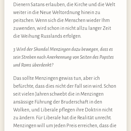
Dienern Satans erlauben, die Kirche und die Welt
weiter in die Neue Weltordnung hinein zu
peitschen. Wenn sich die Menschen wieder Ihm
zuwenden, wird schon in nicht allzu langer Zeit
die Weihung Russlands erfolgen.
3 Wird der Skandal Menzingen dazu bewegen, dass es
sein Streben nach Anerkennung von Seiten des Papstes
und Roms überdenkt?
Das sollte Menzingen gewiss tun, aber ich
befürchte, dass dies nicht der Fall sein wird. Schon
seit vielen Jahren schwebt die in Menzingen
ansässige Führung der Bruderschaft in den
Wolken, und Liberale pflegen ihre Doktrin nicht
zu ändern. Für Liberale hat die Realität unrecht.
Menzingen will um jeden Preis erreichen, dass die