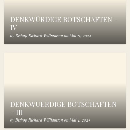
DENKWÜRDIGE BOTSCHAFTEN –
IV
by
Bishop Richard Williamson
on
Mai 11, 2024
DENKWUERDIGE BOTSCHAFTEN
– III
by
Bishop Richard Williamson
on
Mai 4, 2024