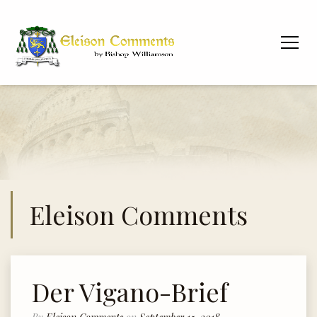
Eleison Comments
Der Vigano-Brief