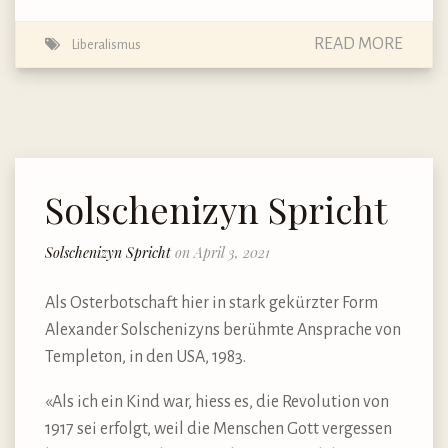
READ MORE
Liberalismus
Solschenizyn Spricht
Solschenizyn Spricht
on April 3, 2021
Als Osterbotschaft hier in stark gekürzter Form
Alexander Solschenizyns berühmte Ansprache von
Templeton, in den USA, 1983.
«Als ich ein Kind war, hiess es, die Revolution von
1917 sei erfolgt, weil die Menschen Gott vergessen