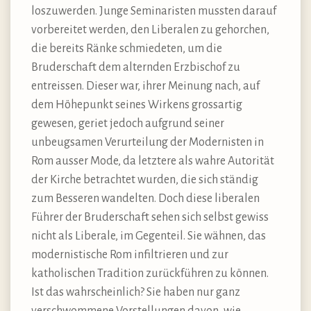
loszuwerden. Junge Seminaristen mussten darauf
vorbereitet werden, den Liberalen zu gehorchen,
die bereits Ränke schmiedeten, um die
Bruderschaft dem alternden Erzbischof zu
entreissen. Dieser war, ihrer Meinung nach, auf
dem Höhepunkt seines Wirkens grossartig
gewesen, geriet jedoch aufgrund seiner
unbeugsamen Verurteilung der Modernisten in
Rom ausser Mode, da letztere als wahre Autorität
der Kirche betrachtet wurden, die sich ständig
zum Besseren wandelten. Doch diese liberalen
Führer der Bruderschaft sehen sich selbst gewiss
nicht als Liberale, im Gegenteil. Sie wähnen, das
modernistische Rom infiltrieren und zur
katholischen Tradition zurückführen zu können.
Ist das wahrscheinlich? Sie haben nur ganz