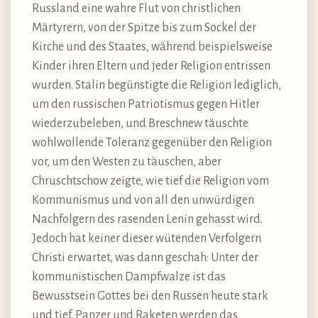
Russland eine wahre Flut von christlichen
Märtyrern, von der Spitze bis zum Sockel der
Kirche und des Staates, während beispielsweise
Kinder ihren Eltern und jeder Religion entrissen
wurden. Stalin begünstigte die Religion lediglich,
um den russischen Patriotismus gegen Hitler
wiederzubeleben, und Breschnew täuschte
wohlwollende Toleranz gegenüber den Religion
vor, um den Westen zu täuschen, aber
Chruschtschow zeigte, wie tief die Religion vom
Kommunismus und von all den unwürdigen
Nachfolgern des rasenden Lenin gehasst wird.
Jedoch hat keiner dieser wütenden Verfolgern
Christi erwartet, was dann geschah: Unter der
kommunistischen Dampfwalze ist das
Bewusstsein Gottes bei den Russen heute stark
und tief. Panzer und Raketen werden das