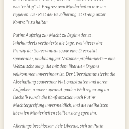
was”richtig”ist. Progressiven Minderheiten müssen
regieren. Der Rest der Bevölkerung ist streng unter
Kontrolle zu halten.
Putins Aufstieg zur Macht zu Beginn des 21.
Jahrhunderts veränderte die Lage, weil dieser das
Prinzip der Souveränität sowie eine Diversität
souveräner, unabhängiger Nationen proklamierte – eine
Weltanschauung, die mit dem liberalen Dogma
vollkommen unvereinbar ist. Der Liberalismus strebt die
Abschaffung souveräner Nationalstaaten und deren
Aufgehen in einer supranationalen Weltregierung an.
Deshalb wurde die Konfrontation nach Putins
Machtergreifung unvermeidlich, und die radikalsten
liberalen Minderheiten stellten sich gegen ihn.
Allerdings beschlossen viele Liberale, sich an Putin