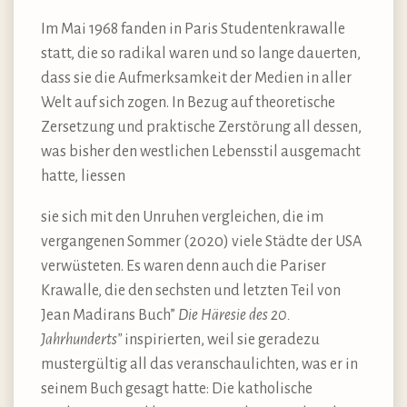
Im Mai 1968 fanden in Paris Studentenkrawalle
statt, die so radikal waren und so lange dauerten,
dass sie die Aufmerksamkeit der Medien in aller
Welt auf sich zogen. In Bezug auf theoretische
Zersetzung und praktische Zerstörung all dessen,
was bisher den westlichen Lebensstil ausgemacht
hatte, liessen
sie sich mit den Unruhen vergleichen, die im
vergangenen Sommer (2020) viele Städte der USA
verwüsteten. Es waren denn auch die Pariser
Krawalle, die den sechsten und letzten Teil von
Jean Madirans Buch”
Die Häresie des 20.
Jahrhunderts”
inspirierten, weil sie geradezu
mustergültig all das veranschaulichten, was er in
seinem Buch gesagt hatte: Die katholische