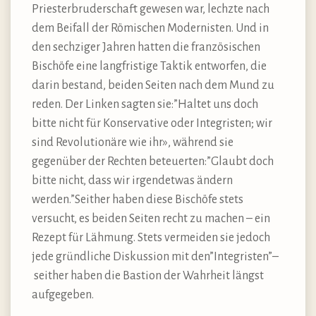
Priesterbruderschaft gewesen war, lechzte nach
dem Beifall der Römischen Modernisten. Und in
den sechziger Jahren hatten die französischen
Bischöfe eine langfristige Taktik entworfen, die
darin bestand, beiden Seiten nach dem Mund zu
reden. Der Linken sagten sie:”Haltet uns doch
bitte nicht für Konservative oder Integristen; wir
sind Revolutionäre wie ihr», während sie
gegenüber der Rechten beteuerten:”Glaubt doch
bitte nicht, dass wir irgendetwas ändern
werden.”Seither haben diese Bischöfe stets
versucht, es beiden Seiten recht zu machen – ein
Rezept für Lähmung. Stets vermeiden sie jedoch
jede gründliche Diskussion mit den”Integristen”–
seither haben die Bastion der Wahrheit längst
aufgegeben.