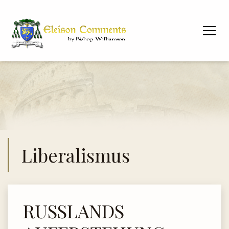
Liberalismus
RUSSLANDS