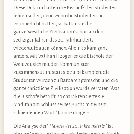
Diese Doktrin hätten die Bischöfe den Studenten
lehren sollen, denn wenn die Studenten sie
verinnerlicht hätten, so hätten sie die
ganze”westliche Zivilisation”schon ab den
sechziger Jahren des 20. Jahrhunderts
wiederaufbauen können. Allein es kam ganz
anders: Mit Vatikan II zogen es die Bischöfe der
Welt vor, sich mit den Kommunisten
zusammenzutun, statt sie zu bekämpfen; die
Studenten wurden zu Barbaren gemacht, und die
ganze christliche Zivilisation wurde verraten. Was
die Bischöfe betrifft, so charakterisierte sie
Madiran am Schluss seines Buchs mit einem
schneidenden Wort:”Jämmerlinge!»
Die Analyse der”
Häresie des 20. Jahrhunderts
”ist