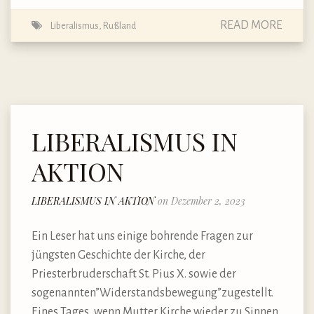
READ MORE
Liberalismus
,
Rußland
LIBERALISMUS IN
AKTION
LIBERALISMUS IN AKTION
on Dezember 2, 2023
Ein Leser hat uns einige bohrende Fragen zur
jüngsten Geschichte der Kirche, der
Priesterbruderschaft St. Pius X. sowie der
sogenannten”Widerstandsbewegung”zugestellt.
Eines Tages, wenn Mutter Kirche wieder zu Sinnen