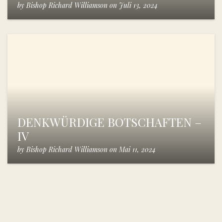
by
Bishop Richard Williamson
on
Juli 13, 2024
DENKWÜRDIGE BOTSCHAFTEN –
IV
by
Bishop Richard Williamson
on
Mai 11, 2024