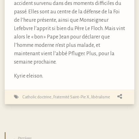
accident survenu dans des moments difficiles du
passé. Elles sont au centre de la défense de la Foi
de l’heure présente, ainsi que Monseigneur
Lefebvre l’apprit si bien du Père Le Floch. Mais vint
alors le « bon » Pape Jean pour déclarer que
l’homme moderne n’est plus malade, et
maintenant vient l’abbé Pfluger. Plus, pour la
semaine prochaine.
Kyrie eleison.
Catholic doctrine
,
Fraternité Saint-Pie X
,
libéralisme
← Previous