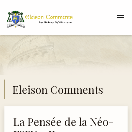
Eleison Comments
La Pensée de la Néo-