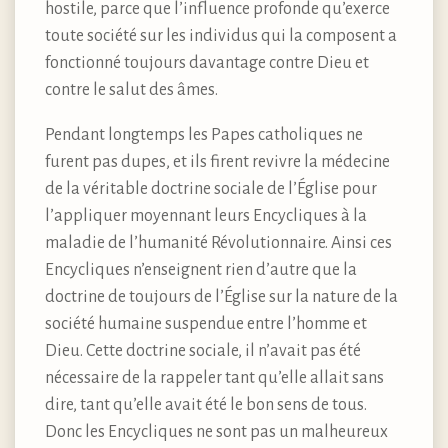
hostile, parce que l’influence profonde qu’exerce
toute société sur les individus qui la composent a
fonctionné toujours davantage contre Dieu et
contre le salut des âmes.
Pendant longtemps les Papes catholiques ne
furent pas dupes, et ils firent revivre la médecine
de la véritable doctrine sociale de l’Église pour
l’appliquer moyennant leurs Encycliques à la
maladie de l’humanité Révolutionnaire. Ainsi ces
Encycliques n’enseignent rien d’autre que la
doctrine de toujours de l’Église sur la nature de la
société humaine suspendue entre l’homme et
Dieu. Cette doctrine sociale, il n’avait pas été
nécessaire de la rappeler tant qu’elle allait sans
dire, tant qu’elle avait été le bon sens de tous.
Donc les Encycliques ne sont pas un malheureux