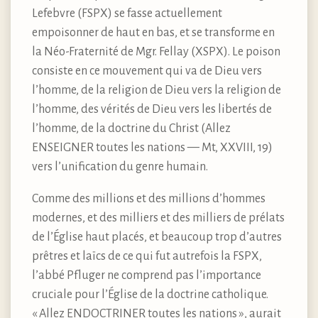
Lefebvre (FSPX) se fasse actuellement
empoisonner de haut en bas, et se transforme en
la Néo-Fraternité de Mgr. Fellay (XSPX). Le poison
consiste en ce mouvement qui va de Dieu vers
l’homme, de la religion de Dieu vers la religion de
l’homme, des vérités de Dieu vers les libertés de
l’homme, de la doctrine du Christ (Allez
ENSEIGNER toutes les nations — Mt, XXVIII, 19)
vers l’unification du genre humain.
Comme des millions et des millions d’hommes
modernes, et des milliers et des milliers de prélats
de l’Église haut placés, et beaucoup trop d’autres
prêtres et laïcs de ce qui fut autrefois la FSPX,
l’abbé Pfluger ne comprend pas l’importance
cruciale pour l’Église de la doctrine catholique.
« Allez ENDOCTRINER toutes les nations », aurait