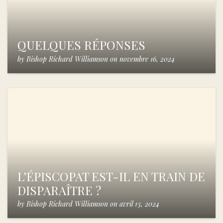
QUELQUES RÉPONSES
by
Bishop Richard Williamson
on
novembre 16, 2024
L’ÉPISCOPAT EST-IL EN TRAIN DE
DISPARAÎTRE ?
by
Bishop Richard Williamson
on
avril 13, 2024