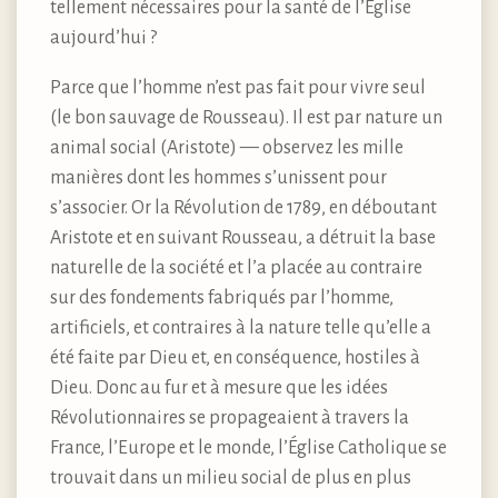
tellement nécessaires pour la santé de l’Église
aujourd’hui ?
Parce que l’homme n’est pas fait pour vivre seul
(le bon sauvage de Rousseau). Il est par nature un
animal social (Aristote) — observez les mille
manières dont les hommes s’unissent pour
s’associer. Or la Révolution de 1789, en déboutant
Aristote et en suivant Rousseau, a détruit la base
naturelle de la société et l’a placée au contraire
sur des fondements fabriqués par l’homme,
artificiels, et contraires à la nature telle qu’elle a
été faite par Dieu et, en conséquence, hostiles à
Dieu. Donc au fur et à mesure que les idées
Révolutionnaires se propageaient à travers la
France, l’Europe et le monde, l’Église Catholique se
trouvait dans un milieu social de plus en plus