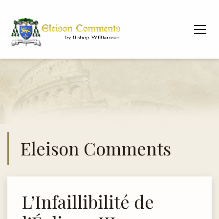
Eleison Comments
L’Infaillibilité de