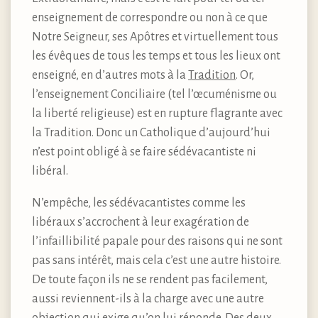
enseignement de correspondre ou non à ce que
Notre Seigneur, ses Apôtres et virtuellement tous
les évêques de tous les temps et tous les lieux ont
enseigné, en d’autres mots à la
Tradition
. Or,
l’enseignement Conciliaire (tel l’œcuménisme ou
la liberté religieuse) est en rupture flagrante avec
la Tradition. Donc un Catholique d’aujourd’hui
n’est point obligé à se faire sédévacantiste ni
libéral.
N’empêche, les sédévacantistes comme les
libéraux s’accrochent à leur exagération de
l’infaillibilité papale pour des raisons qui ne sont
pas sans intérêt, mais cela c’est une autre histoire.
De toute façon ils ne se rendent pas facilement,
aussi reviennent-ils à la charge avec une autre
objection qui exige qu’on lui réponde. Des deux