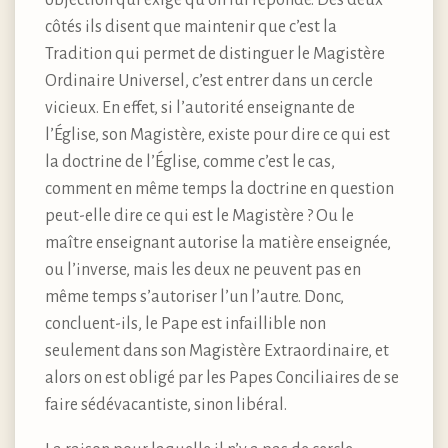
côtés ils disent que maintenir que c’est la
Tradition qui permet de distinguer le Magistère
Ordinaire Universel, c’est entrer dans un cercle
vicieux. En effet, si l’autorité enseignante de
l’Église, son Magistère, existe pour dire ce qui est
la doctrine de l’Église, comme c’est le cas,
comment en même temps la doctrine en question
peut-elle dire ce qui est le Magistère ? Ou le
maître enseignant autorise la matière enseignée,
ou l’inverse, mais les deux ne peuvent pas en
même temps s’autoriser l’un l’autre. Donc,
concluent-ils, le Pape est infaillible non
seulement dans son Magistère Extraordinaire, et
alors on est obligé par les Papes Conciliaires de se
faire sédévacantiste, sinon libéral.