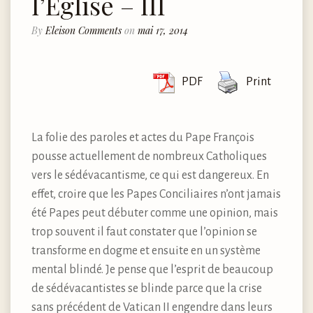
l’Église – III
By
Eleison Comments
on
mai 17, 2014
PDF
Print
La folie des paroles et actes du Pape François
pousse actuellement de nombreux Catholiques
vers le sédévacantisme, ce qui est dangereux. En
effet, croire que les Papes Conciliaires n’ont jamais
été Papes peut débuter comme une opinion, mais
trop souvent il faut constater que l’opinion se
transforme en dogme et ensuite en un système
mental blindé. Je pense que l’esprit de beaucoup
de sédévacantistes se blinde parce que la crise
sans précédent de Vatican II engendre dans leurs