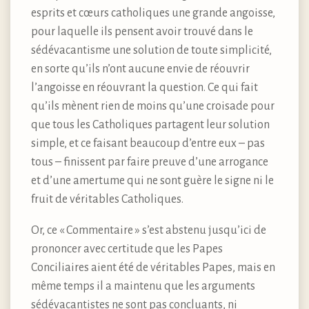
esprits et cœurs catholiques une grande angoisse,
pour laquelle ils pensent avoir trouvé dans le
sédévacantisme une solution de toute simplicité,
en sorte qu’ils n’ont aucune envie de réouvrir
l’angoisse en réouvrant la question. Ce qui fait
qu’ils mènent rien de moins qu’une croisade pour
que tous les Catholiques partagent leur solution
simple, et ce faisant beaucoup d’entre eux – pas
tous – finissent par faire preuve d’une arrogance
et d’une amertume qui ne sont guère le signe ni le
fruit de véritables Catholiques.
Or, ce « Commentaire » s’est abstenu jusqu’ici de
prononcer avec certitude que les Papes
Conciliaires aient été de véritables Papes, mais en
même temps il a maintenu que les arguments
sédévacantistes ne sont pas concluants, ni