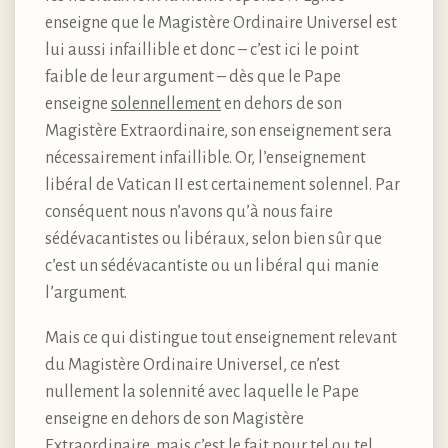
enseigne que le Magistère Ordinaire Universel est
lui aussi infaillible et donc – c’est ici le point
faible de leur argument – dès que le Pape
enseigne
solennellement
en dehors de son
Magistère Extraordinaire, son enseignement sera
nécessairement infaillible. Or, l’enseignement
libéral de Vatican II est certainement solennel. Par
conséquent nous n’avons qu’à nous faire
sédévacantistes ou libéraux, selon bien sûr que
c’est un sédévacantiste ou un libéral qui manie
l’argument.
Mais ce qui distingue tout enseignement relevant
du Magistère Ordinaire Universel, ce n’est
nullement la solennité avec laquelle le Pape
enseigne en dehors de son Magistère
Extraordinaire, mais c’est le fait pour tel ou tel