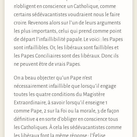
n’obligent en conscience un Catholique, comme
certains sédévacantistes voudraient nous le faire
croire. Revenons alors sur l’un de leurs arguments
les plus importants, celui qui prend comme point
de départ l’infaillibilité papale. Le voici : les Papes
sont infaillibles. Or, les libéraux sont faillibles et
les Papes Conciliaires sont des libéraux. Donc ils
ne peuvent être de vrais Papes.
On a beau objecter qu’un Pape n’est
nécessairement infaillible que lorsqu’il engage
toutes les quatre conditions du Magistère
Extraordinaire, à savoir lorsqu’il enseigne 1
comme Pape, 2 sur la Foi ou la morale, 3 de façon
définitive 4 en sorte d’obliger en conscience tous
les Catholiques. À cela les sédévacantistes comme
les libéraux font la même réponse : l’Église