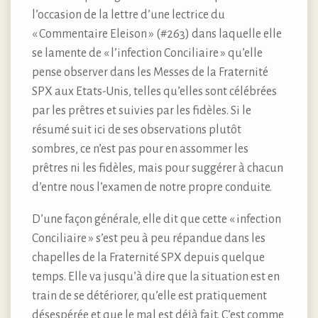
l’occasion de la lettre d’une lectrice du
« Commentaire Eleison » (#263) dans laquelle elle
se lamente de « l’infection Conciliaire » qu’elle
pense observer dans les Messes de la Fraternité
SPX aux Etats-Unis, telles qu’elles sont célébrées
par les prêtres et suivies par les fidèles. Si le
résumé suit ici de ses observations plutôt
sombres, ce n’est pas pour en assommer les
prêtres ni les fidèles, mais pour suggérer à chacun
d’entre nous l’examen de notre propre conduite.
D’une façon générale, elle dit que cette « infection
Conciliaire » s’est peu à peu répandue dans les
chapelles de la Fraternité SPX depuis quelque
temps. Elle va jusqu’à dire que la situation est en
train de se détériorer, qu’elle est pratiquement
désespérée et que le mal est déjà fait. C’est comme