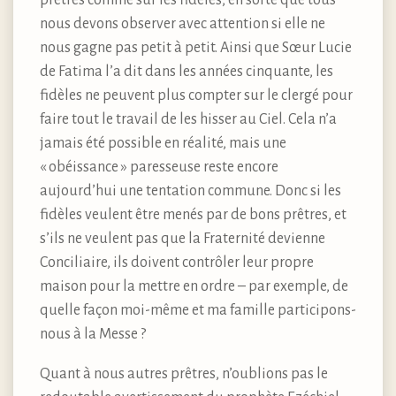
nous devons observer avec attention si elle ne
nous gagne pas petit à petit. Ainsi que Sœur Lucie
de Fatima l’a dit dans les années cinquante, les
fidèles ne peuvent plus compter sur le clergé pour
faire tout le travail de les hisser au Ciel. Cela n’a
jamais été possible en réalité, mais une
« obéissance » paresseuse reste encore
aujourd’hui une tentation commune. Donc si les
fidèles veulent être menés par de bons prêtres, et
s’ils ne veulent pas que la Fraternité devienne
Conciliaire, ils doivent contrôler leur propre
maison pour la mettre en ordre – par exemple, de
quelle façon moi-même et ma famille participons-
nous à la Messe ?
Quant à nous autres prêtres, n’oublions pas le