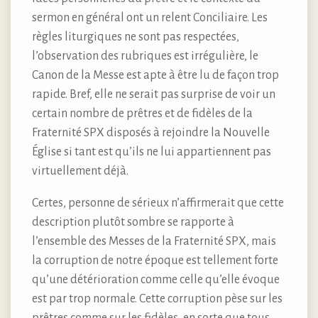
sermon en général ont un relent Conciliaire. Les
règles liturgiques ne sont pas respectées,
l’observation des rubriques est irrégulière, le
Canon de la Messe est apte à être lu de façon trop
rapide. Bref, elle ne serait pas surprise de voir un
certain nombre de prêtres et de fidèles de la
Fraternité SPX disposés à rejoindre la Nouvelle
Église si tant est qu’ils ne lui appartiennent pas
virtuellement déjà.
Certes, personne de sérieux n’affirmerait que cette
description plutôt sombre se rapporte à
l’ensemble des Messes de la Fraternité SPX, mais
la corruption de notre époque est tellement forte
qu’une détérioration comme celle qu’elle évoque
est par trop normale. Cette corruption pèse sur les
prêtres comme sur les fidèles, en sorte que tous