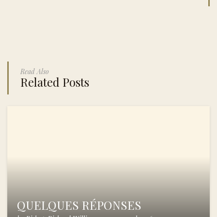
Read Also
Related Posts
QUELQUES RÉPONSES