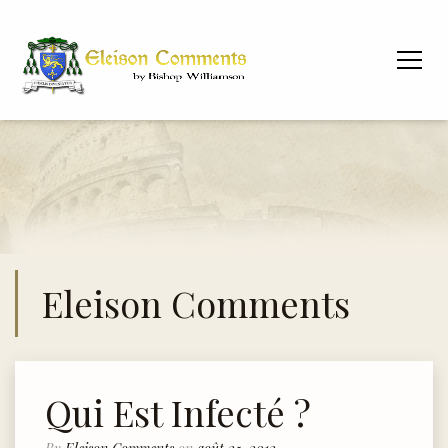
Eleison Comments
Qui Est Infecté ?