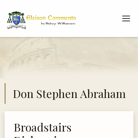
Don Stephen Abraham
Broadstairs