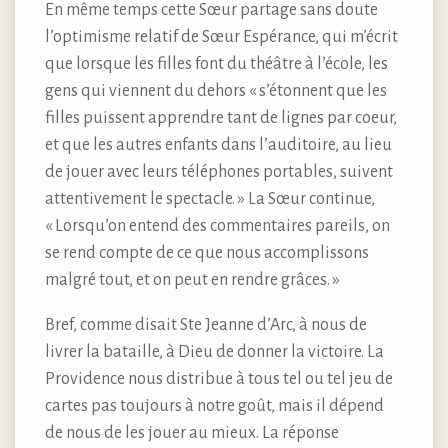
En même temps cette Sœur partage sans doute
l’optimisme relatif de Sœur Espérance, qui m’écrit
que lorsque les filles font du théâtre à l’école, les
gens qui viennent du dehors « s’étonnent que les
filles puissent apprendre tant de lignes par coeur,
et que les autres enfants dans l’auditoire, au lieu
de jouer avec leurs téléphones portables, suivent
attentivement le spectacle. » La Sœur continue,
« Lorsqu’on entend des commentaires pareils, on
se rend compte de ce que nous accomplissons
malgré tout, et on peut en rendre grâces. »
Bref, comme disait Ste Jeanne d’Arc, à nous de
livrer la bataille, à Dieu de donner la victoire. La
Providence nous distribue à tous tel ou tel jeu de
cartes pas toujours à notre goût, mais il dépend
de nous de les jouer au mieux. La réponse