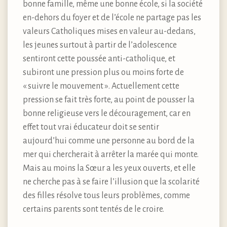
bonne famille, même une bonne école, si la société
en-dehors du foyer et de l’école ne partage pas les
valeurs Catholiques mises en valeur au-dedans,
les jeunes surtout à partir de l’adolescence
sentiront cette poussée anti-catholique, et
subiront une pression plus ou moins forte de
« suivre le mouvement ». Actuellement cette
pression se fait très forte, au point de pousser la
bonne religieuse vers le découragement, car en
effet tout vrai éducateur doit se sentir
aujourd’hui comme une personne au bord de la
mer qui chercherait à arrêter la marée qui monte.
Mais au moins la Sœur a les yeux ouverts, et elle
ne cherche pas à se faire l’illusion que la scolarité
des filles résolve tous leurs problèmes, comme
certains parents sont tentés de le croire.