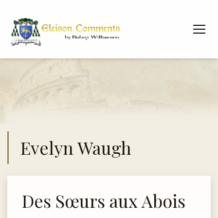
Evelyn Waugh
Des Sœurs aux Abois