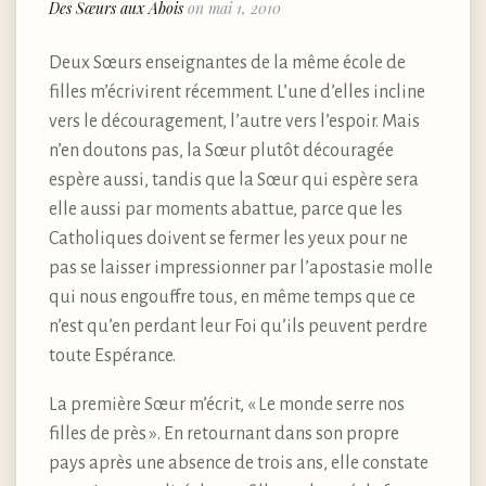
Des Sœurs aux Abois
on mai 1, 2010
Deux Sœurs enseignantes de la même école de
filles m’écrivirent récemment. L’une d’elles incline
vers le découragement, l’autre vers l’espoir. Mais
n’en doutons pas, la Sœur plutôt découragée
espère aussi, tandis que la Sœur qui espère sera
elle aussi par moments abattue, parce que les
Catholiques doivent se fermer les yeux pour ne
pas se laisser impressionner par l’apostasie molle
qui nous engouffre tous, en même temps que ce
n’est qu’en perdant leur Foi qu’ils peuvent perdre
toute Espérance.
La première Sœur m’écrit, « Le monde serre nos
filles de près ». En retournant dans son propre
pays après une absence de trois ans, elle constate