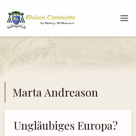
Marta Andreason
Ungläubiges Europa?